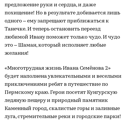
предложение руки и сердца, и даже
похищение! Но в результате добивается лишь
одного – ему запрещают приближаться к
Танечке. И теперь остановить переезд
любимой Ивану поможет только чудо. И чудо
это – Шаман, который исполняет любые
желания!
«Многотрудная жизнь Ивана Семёнова 2»
будет наполнена увлекательными и веселыми
приключениями ребят в путешествие по
Пермскому краю. Герои посетят Кунгурскую
ледяную пещеру и природный памятник
Каменный город, скалистые горы и заливные
луга, стремительные реки и городские парки!