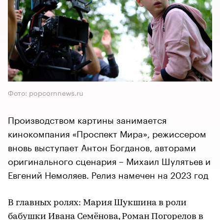
Фото: popcornnews.ru
Производством картины занимается
кинокомпания «Проспект Мира», режиссером
вновь выступает Антон Богданов, авторами
оригинального сценария – Михаил Шулятьев и
Евгений Немоляев. Релиз намечен на 2023 год
В главных ролях: Мария Шукшина в роли
бабушки Ивана Семёнова, Роман Погорелов в