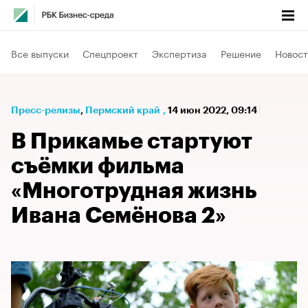
Все выпуски
Спецпроект
Экспертиза
Решение
Новост
Пресс-релизы
⁠,
Пермский край
,
14 июн 2022, 09:14
В Прикамье стартуют
съёмки фильма
«Многотрудная жизнь
Ивана Семёнова 2»