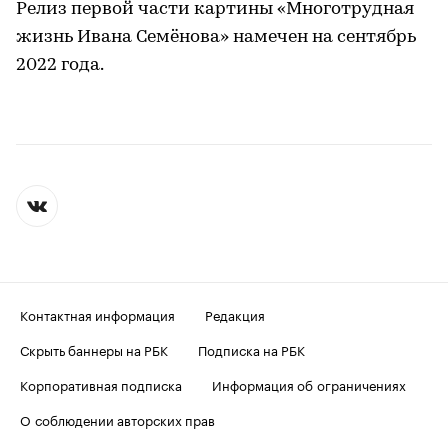
Релиз первой части картины «Многотрудная
жизнь Ивана Семёнова» намечен на сентябрь
2022 года.
Контактная информация
Редакция
Скрыть баннеры на РБК
Подписка на РБК
Корпоративная подписка
Информация об ограничениях
О соблюдении авторских прав