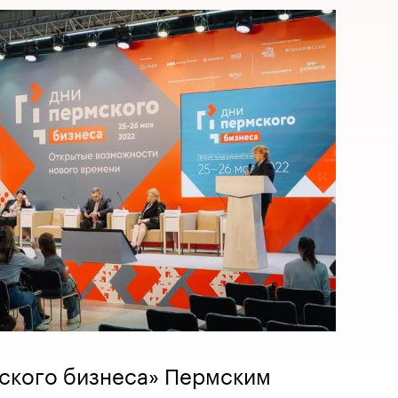
ского бизнеса» Пермским