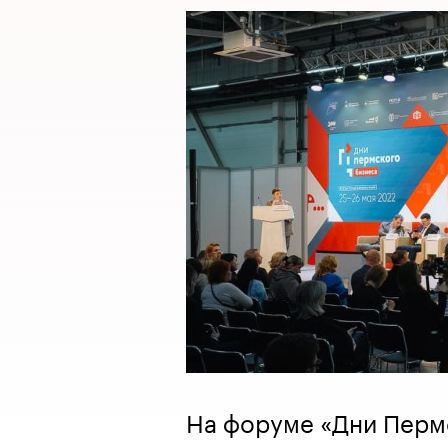
На форуме «Дни Перм