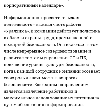
корпоративный календарь».
Информационно-просветительская
деятельность – важная часть работы
«Уралхима». В компании действует политика
в области охраны труда, промышленной и
пожарной безопасности. Она включает в том
числе непрерывное совершенствование и
развитие системы управления ОТ и ПБ,
повышение уровня культуры безопасности,
когда каждый сотрудник компании осознает
свою роль и значимость в вопросах
безопасности. Еще одним направлением
является вовлечение работников и
максимальное использование их потенциала
путем обеспечения информирования,