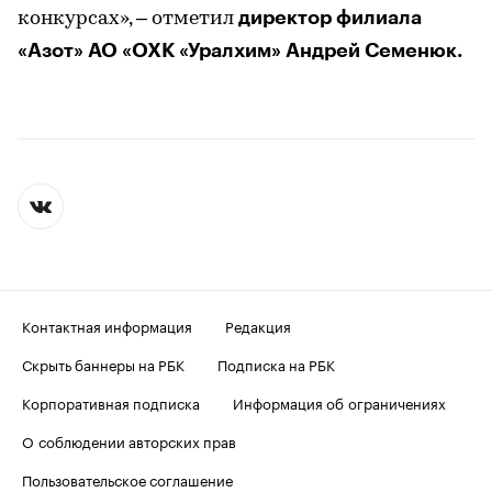
директор филиала
конкурсах», – отметил
«Азот» АО «ОХК «Уралхим» Андрей Семенюк.
Контактная информация
Редакция
Скрыть баннеры на РБК
Подписка на РБК
Корпоративная подписка
Информация об ограничениях
О соблюдении авторских прав
Пользовательское соглашение