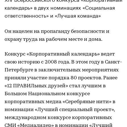
календарь» в двух номинациях «Социальная
ответственность» и «Лучшая команда»
Он нацелен на пропаганду безопасности и
охрану труда на рабочем месте и дома.
Конкурс «Корпоративный календарь» ведет
свою историю с 2008 года. В этом году в Санкт-
Петербурге в заключительных мероприятиях
приняли участие порядка 80 проектов. Ранее
«12 ПРАВИЛьных друзей» стал лучшим в
Большом Национальном конкурсе
корпоративных медиа «Серебряные нити» в
номинации «Лучший специальный проект»,
международном конкурсе корпоративных
СМИ «Медиалидер» в номинации «Лучший