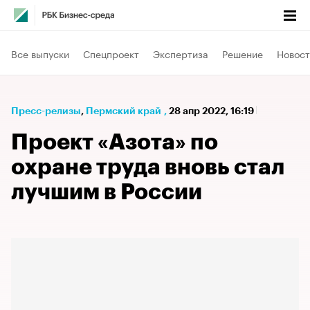
Все выпуски
Спецпроект
Экспертиза
Решение
Новост
Пресс-релизы
⁠,
Пермский край
,
28 апр 2022, 16:19
Проект «Азота» по
охране труда вновь стал
лучшим в России