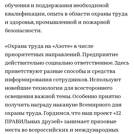
обучения и поддержания необходимой
квалификации, опыта в области охраны труда
и здоровья, промышленной и пожарной
безопасности.
«Охрана труда на «Азоте» в числе
приоритетных направлений. Предприятие
действительно социально ответственное. Здесь
приветствуют разные способы и средства
информирования сотрудников. Используют
новейшие технологии для всестороннего
освещения важной темы. Особенно приятно
получить награду накануне Всемирного дня
охраны труда. Гордимся, что наш проект «12
ПРАВИЛьных друзей» занимает призовые
места во всероссийских и международных