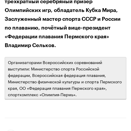
трёхкратный серебряный призёр
Олимпийских игр, обладатель Кубка Мира,
Заслуженный мастер спорта СССР и России
по плаванию, почётный вице-президент
«Федерации плавания Пермского края»
Владимир Сельков.
Организаторами Всероссийских соревнований
выступили: Министерство спорта Российской
федерации, Всероссийская федерация плавания,
Министерство физической культуры и спорта Пермского
края, ОО «Федерация плавания Пермского края»,
спорткомплекс «Олимпия-Пермь».