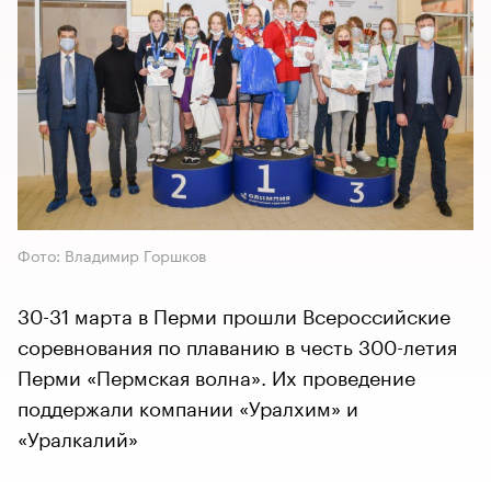
Фото: Владимир Горшков
30-31 марта в Перми прошли Всероссийские
соревнования по плаванию в честь 300-летия
Перми «Пермская волна». Их проведение
поддержали компании «Уралхим» и
«Уралкалий»