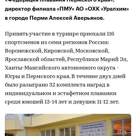
директор филиала «ПМУ» АО «ОХК «Уралхим»
в городе Перми Алексей Аверьянов.
Принять участие в турнире приехали 116
спортсменов из семи регионов России:
Воронежской, Кировской, Московской,
Ярославской областей, Республики Марий Эл,
Ханты-Мансийского автономного округа -
Югры и Пермского края. В течение двух дней
было разыграно 32 комплекта наград в
индивидуальном и эстафетном плавании
среди юношей 13-14 лет и девушек 11-12 лет.