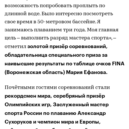
возможность попробовать проплыть по
длинной воде. Было интересно посмотреть
свое время в 50-метровом бассейне. Я
занимаюсь плаванием три года. Моя главная
цель – выполнить разряд мастера спорта», –
золотой призёр соревнований,
отметил
обладательница специального приза за
наивысшие результаты по таблице очков FINA
(Воронежская область) Мария Ефанова.
Почётными гостями соревнований стали
рекордсмен мира, серебряный призёр
Олимпийских игр, Заслуженный мастер
спорта России по плаванию Александр
Сухоруков и чемпион мира и Европы,