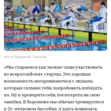
Фото: Владимир Горшков
«Мы стараемся как можно чаще участвовать
во всероссийских стартах. Это хорошая
возможность посоревноваться с людьми,
которые сильнее тебя, попробовать победить
их. Ну и проверить себя, посмотреть на свои
ошибки. В Воронеже мы обычно тренируемся
в 25-метровом бассейне. А здесь появилась