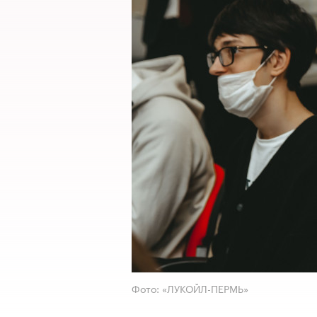
Фото: «ЛУКОЙЛ-ПЕРМЬ»