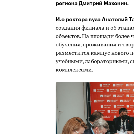
региона Дмитрий Махонин.
И.о ректора вуза Анатолий 
создания филиала и об этапа
объектов. На площади более ч
обучения, проживания и твор
разместится кампус нового 
учебными, лабораторными, 
комплексами.