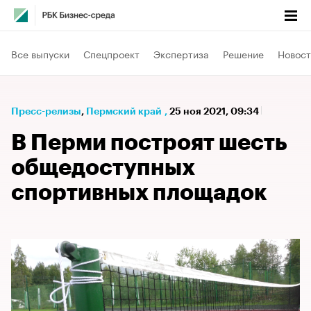
Все выпуски
Спецпроект
Экспертиза
Решение
Новост
Пресс-релизы
⁠,
Пермский край
,
25 ноя 2021, 09:34
В Перми построят шесть
общедоступных
спортивных площадок