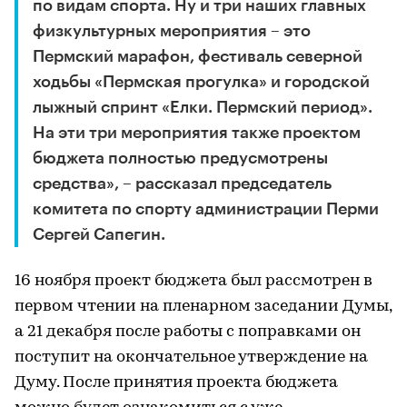
по видам спорта. Ну и три наших главных
физкультурных мероприятия – это
Пермский марафон, фестиваль северной
ходьбы «Пермская прогулка» и городской
лыжный спринт «Елки. Пермский период».
На эти три мероприятия также проектом
бюджета полностью предусмотрены
средства», – рассказал председатель
комитета по спорту администрации Перми
Сергей Сапегин.
16 ноября проект бюджета был рассмотрен в
первом чтении на пленарном заседании Думы,
а 21 декабря после работы с поправками он
поступит на окончательное утверждение на
Думу. После принятия проекта бюджета