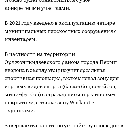
можно будет ознакомиться с уже
конкретными участками.
В 2021 году введено в эксплуатацию четыре
муниципальных плоскостных сооружения с
инвентарем.
В частности на территории
Орджоникидзевского района города Перми
введена в эксплуатацию универсальная
спортивная площадка, включающая зону для
игровых видов спорта (баскетбол, волейбол,
мини-футбол) с ограждением и резиновым
покрытием, а также зону Workout с
турниками.
Завершается работа по устройству площадок в