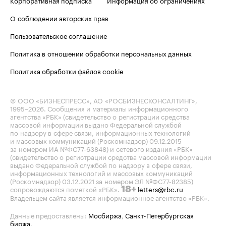
О соблюдении авторских прав
Пользовательское соглашение
Политика в отношении обработки персональных данных
Политика обработки файлов cookie
© ООО «БИЗНЕСПРЕСС», АО «РОСБИЗНЕСКОНСАЛТИНГ»,
1995–2026
. Сообщения и материалы информационного
агентства «РБК» (свидетельство о регистрации средства
массовой информации выдано Федеральной службой
по надзору в сфере связи, информационных технологий
и массовых коммуникаций (Роскомнадзор) 09.12.2015
за номером ИА №ФС77-63848) и сетевого издания «РБК»
(свидетельство о регистрации средства массовой информации
выдано Федеральной службой по надзору в сфере связи,
информационных технологий и массовых коммуникаций
(Роскомнадзор) 03.12.2021 за номером ЭЛ №ФС77-82385)
сопровождаются пометкой «РБК».
letters@rbc.ru
18+
Владельцем сайта является информационное агентство «РБК».
Данные предоставлены:
Мосбиржа
,
Санкт-Петербургская
биржа
.