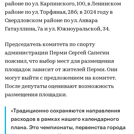
районе по ул. Карпинского, 100, в Ленинском
районе по ул. Торфяная, 28б; в 2024 году в
Свердловском районе по ул. Анвара
Гатауллина, 7а и ул. Южноуральской, 34.
Председатель комитета по спорту
администрации Перми Сергей Сапегин
пояснил, что выбор мест для размещения
площадок зависит от жителей Перми. Они
могут выйти с предложением на комитет.
После депутаты оценивают возможность
размещения площадки.
«Традиционно сохраняются направления
расходов в рамках нашего календарного
плана. Это чемпионаты, первенства города