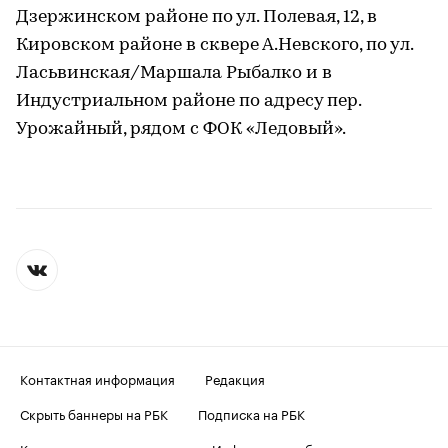
Дзержинском районе по ул. Полевая, 12, в
Кировском районе в сквере А.Невского, по ул.
Ласьвинская/Маршала Рыбалко и в
Индустриальном районе по адресу пер.
Урожайный, рядом с ФОК «Ледовый».
Контактная информация
Редакция
Скрыть баннеры на РБК
Подписка на РБК
Корпоративная подписка
Информация об ограничениях