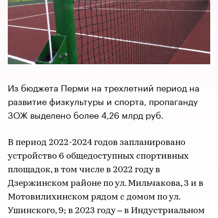
Из бюджета Перми на трехлетний период на
развитие физкультуры и спорта, пропаганду
ЗОЖ выделено более 4,26 млрд руб.
В период 2022-2024 годов запланировано
устройство 6 общедоступных спортивных
площадок, в том числе в 2022 году в
Дзержинском районе по ул. Мильчакова, 3 и в
Мотовилихинском рядом с домом по ул.
Ушинского, 9; в 2023 году – в Индустриальном