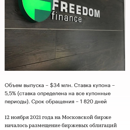
Объем выпуска – $34 млн. Ставка купона –
5,5% (ставка определена на все купонные
периоды). Срок обращения – 1 820 дней
12 ноября 2021 года на Московской бирже
началось размещение биржевых облигаций