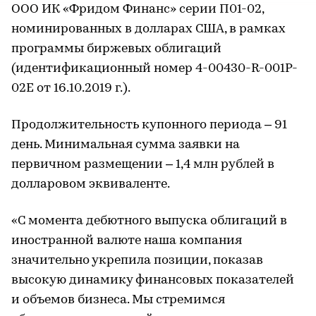
ООО ИК «Фридом Финанс» серии П01-02,
номинированных в долларах США, в рамках
программы биржевых облигаций
(идентификационный номер 4-00430-R-001P-
02E от 16.10.2019 г.).
Продолжительность купонного периода – 91
день. Минимальная сумма заявки на
первичном размещении – 1,4 млн рублей в
долларовом эквиваленте.
«С момента дебютного выпуска облигаций в
иностранной валюте наша компания
значительно укрепила позиции, показав
высокую динамику финансовых показателей
и объемов бизнеса. Мы стремимся