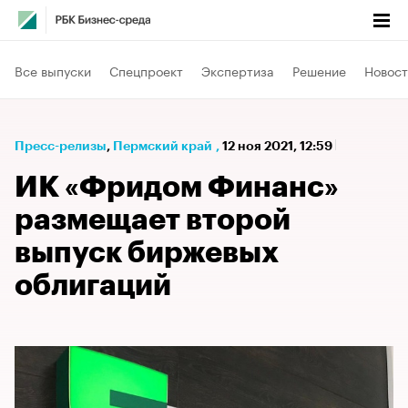
Все выпуски
Спецпроект
Экспертиза
Решение
Новост
Пресс-релизы
⁠,
Пермский край
,
12 ноя 2021, 12:59
ИК «Фридом Финанс»
размещает второй
выпуск биржевых
облигаций