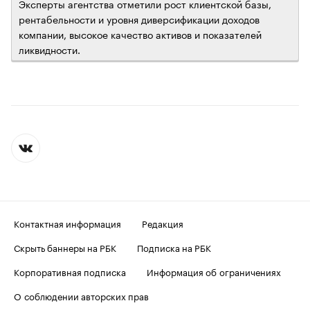
Эксперты агентства отметили рост клиентской базы,
рентабельности и уровня диверсификации доходов
компании, высокое качество активов и показателей
ликвидности.
Контактная информация
Редакция
Скрыть баннеры на РБК
Подписка на РБК
Корпоративная подписка
Информация об ограничениях
О соблюдении авторских прав