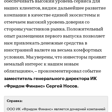
обеспечивать высокий уровень сервиса для
наших клиентов, видим дальнейшее развитие
компании в качестве единой экосистемы и
отмечаем высокий уровень доверия со
стороны участников рынка. Положительный
опыт размещения первого выпуска позволяет
нам привлекать денежные средства в
иностранной валюте на весьма комфортных
условиях. Мы уверены, что инвесторы проявят
немалый интерес к нашим новым
облигациям», – прокомментировал событие
заместитель генерального директора ИК
«Фридом Финанс» Сергей Носов.
Справка:
ООО ИК «Фридом Финанс» является дочерней компанией