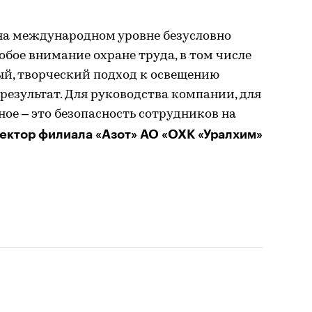
на международном уровне безусловно
обое внимание охране труда, в том числе
ый, творческий подход к освещению
результат. Для руководства компании, для
ное – это безопасность сотрудников на
ектор филиала «Азот» АО «ОХК «Уралхим»