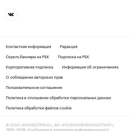
Контактная информация
Редакция
Скрыть баннеры на РБК
Подписка на РБК
Корпоративная подписка
Информация об ограничениях
О соблюдении авторских прав
Пользовательское соглашение
Политика в отношении обработки персональных данных
Политика обработки файлов cookie
© ООО «БИЗНЕСПРЕСС», АО «РОСБИЗНЕСКОНСАЛТИНГ»,
1995–2026
. Сообщения и материалы информационного