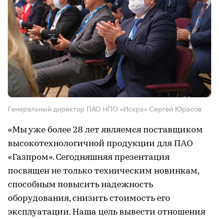
Генеральный директор ПАО НПО «Искра» Сергей Юрасов
«Мы уже более 28 лет являемся поставщиком
высокотехнологичной продукции для ПАО
«Газпром». Сегодняшняя презентация
посвящен не только техническим новинкам,
способным повысить надежность
оборудования, снизить стоимость его
эксплуатации. Наша цель вывести отношения