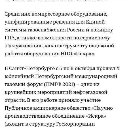
Среди них компрессорное оборудование,
унифицированные решения для Единой
системы газоснабжения России и пэкиджу
ГПА, а также возможности по сервисному
обслуживанию, как инструменту надежной
работы оборудования НПО «Искра».
В Санкт-Петербурге с 5 по 8 октября прошел X
юбилейный Петербургский международный
газовый форум (ПМГФ 2021) − одно из
крупнейших мероприятий нефтегазовой
отрасти. В его работе приняло участие
Публичное акционерное общество «Научно-
производственное объединение «Искра»
(входит в структуру Госкорпорации