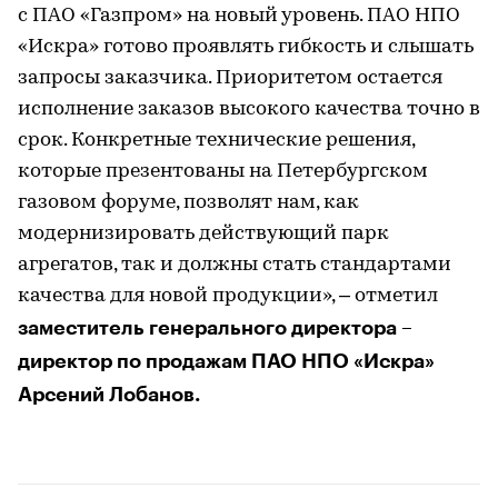
с ПАО «Газпром» на новый уровень. ПАО НПО
«Искра» готово проявлять гибкость и слышать
запросы заказчика. Приоритетом остается
исполнение заказов высокого качества точно в
срок. Конкретные технические решения,
которые презентованы на Петербургском
газовом форуме, позволят нам, как
модернизировать действующий парк
агрегатов, так и должны стать стандартами
качества для новой продукции», – отметил
заместитель генерального директора –
директор по продажам ПАО НПО «Искра»
Арсений Лобанов.