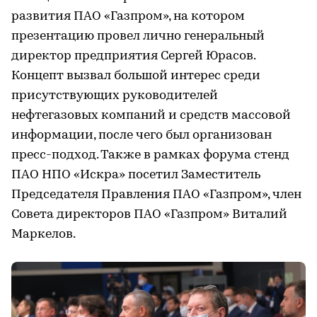
развития ПАО «Газпром», на котором
презентацию провел лично генеральный
директор предприятия Сергей Юрасов.
Концепт вызвал большой интерес среди
присутствующих руководителей
нефтегазовых компаний и средств массовой
информации, после чего был организован
пресс-подход. Также в рамках форума стенд
ПАО НПО «Искра» посетил Заместитель
Председателя Правления ПАО «Газпром», член
Совета директоров ПАО «Газпром» Виталий
Маркелов.