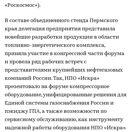
«Роскосмос»).
В составе объединенного стенда Пермского
края делегация предприятия представила
новейшие разработки продукции в области
топливно-энергетического комплекса,
приняла участие в конгрессной части форума
и провела ряд рабочих встреч с
представителями крупнейших нефтегазовых
компаний России. Так, НПО «Искра»
презентовало на форуме компрессорное
оборудование, унифицированные решения для
Единой системы газоснабжения России и
пэкиджу ГПА, а также возможности по
сервисному обслуживанию, как инструменту
надежной работы оборудования НПО «Искра».