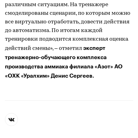
различным ситуациям. На тренажере
смоделированы сценарии, по которым можно
все виртуально отработать, довести действия
до автоматизма. По итогам каждой
тренировки подводится комплексная оценка
эксперт
действий смены», – отметил
тренажерно-обучающего комплекса
производства аммиака филиала «Азот» АО
«ОХК «Уралхим» Денис Сергеев.