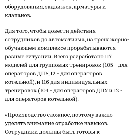
оборудования, задвижек, арматуры и
клапанов.
Для того, чтобы довести действия
сотрудников до автоматизма, на тренажерно-
обучающем комплексе прорабатываются
разные ситуации. Всего разработано 117
моделей для групповых тренировок (105 - для
операторов ДПУ, 12 - для операторов
котельной), и 116 для индивидуальных
тренировок (104 - для операторов ДПУ и 12 -
для операторов котельной).
«Производство сложное, поэтому важно
уделять внимание отработке навыков.
Сотрудники должны быть готовы к