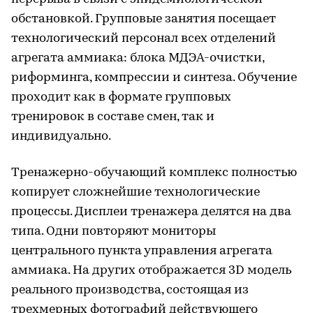
обстановкой. Групповые занятия посещает
технологический персонал всех отделений
агрегата аммиака: блока МДЭА-очистки,
риформинга, компрессии и синтеза. Обучение
проходит как в формате групповых
тренировок в составе смен, так и
индивидуально.
Тренажерно-обучающий комплекс полностью
копирует сложнейшие технологические
процессы. Дисплеи тренажера делятся на два
типа. Одни повторяют мониторы
центрального пункта управления агрегата
аммиака. На других отображается 3D модель
реального производства, состоящая из
трехмерных фотографий действующего