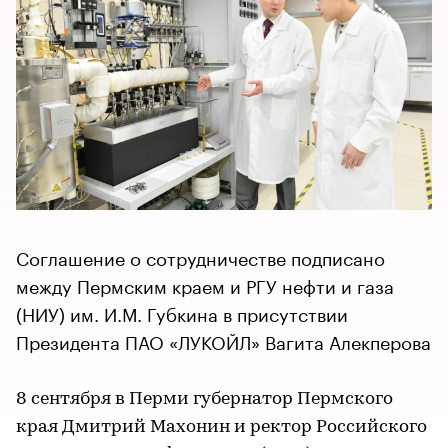
Соглашение о сотрудничестве подписано
между Пермским краем и РГУ нефти и газа
(НИУ) им. И.М. Губкина в присутствии
Президента ПАО «ЛУКОЙЛ» Вагита Алекперова
8 сентября в Перми губернатор Пермского
края Дмитрий Махонин и ректор Российского