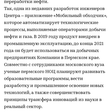
переработки нефти.
Так, одна из недавних разработок инженеров
Центра – приложение «Мобильный обходчик»,
которое автоматизирует технологические
процессы, выполняемые операторами добычи
нефти и газа. В 2019 году продукт внедрен в
промышленную эксплуатацию, до конца 2021
года он будет использоваться на добычных
предприятиях Компании в Пермском крае.
Совместно с сотрудниками московского вуза
ученые пермского НОЦ планируют развивать
образовательные программы, вести
разработку и промышленное освоение новых
технологий, а также совершенствовать
принципы трансфера инноваций из науки в
реальный сектор.