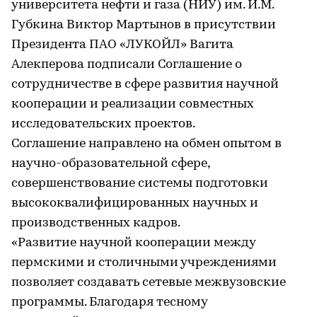
университета нефти и газа (НИУ) им. И.М.
Губкина Виктор Мартынов в присутствии
Президента ПАО «ЛУКОЙЛ» Вагита
Алекперова подписали Соглашение о
сотрудничестве в сфере развития научной
кооперации и реализации совместных
исследовательских проектов.
Соглашение направлено на обмен опытом в
научно-образовательной сфере,
совершенствование системы подготовки
высококвалифицированных научных и
производственных кадров.
«Развитие научной кооперации между
пермскими и столичными учреждениями
позволяет создавать сетевые межвузовские
программы. Благодаря тесному