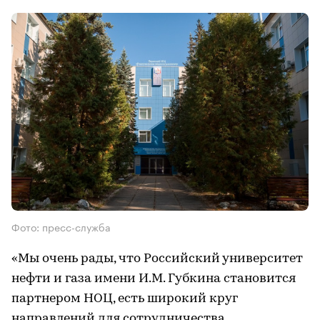
Фото: пресс-служба
«Мы очень рады, что Российский университет
нефти и газа имени И.М. Губкина становится
партнером НОЦ, есть широкий круг
направлений для сотрудничества.