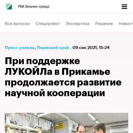
Все выпуски
Спецпроект
Экспертиза
Решение
Новост
Пресс-релизы
⁠,
Пермский край
,
09 сен 2021, 15:24
При поддержке
ЛУКОЙЛа в Прикамье
продолжается развитие
научной кооперации