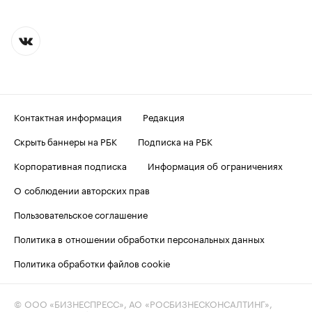
Контактная информация
Редакция
Скрыть баннеры на РБК
Подписка на РБК
Корпоративная подписка
Информация об ограничениях
О соблюдении авторских прав
Пользовательское соглашение
Политика в отношении обработки персональных данных
Политика обработки файлов cookie
© ООО «БИЗНЕСПРЕСС», АО «РОСБИЗНЕСКОНСАЛТИНГ»,