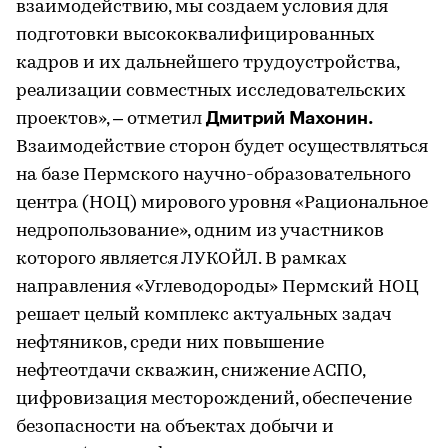
взаимодействию, мы создаем условия для
подготовки высококвалифицированных
кадров и их дальнейшего трудоустройства,
реализации совместных исследовательских
Дмитрий Махонин.
проектов»,
–
отметил
Взаимодействие сторон будет осуществляться
на базе Пермского научно-образовательного
центра (НОЦ) мирового уровня «Рациональное
недропользование», одним из участников
которого является ЛУКОЙЛ. В рамках
направления «Углеводороды» Пермский НОЦ
решает целый комплекс актуальных задач
нефтяников, среди них повышение
нефтеотдачи скважин, снижение АСПО,
цифровизация месторождений, обеспечение
безопасности на объектах добычи и