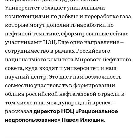
Университет обладает уникальными
компетенциями по добыче и переработке газа,
которые могут дополнить наработки по
нефтяной тематике, сформированные сейчас
участниками НОЦ. Еще одно направление –
сотрудничество в рамках Российского
национального комитета Мирового нефтяного
совета, куда входят и университет, и наш
научный центр. Это дает нам возможность
совместно участвовать в формировании
облика российской нефтегазовой отрасли в
том числе и на международной арене», –
директор НОЦ «Рациональное
рассказал
недропользование» Павел Илюшин.