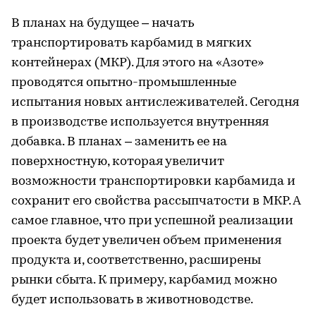
В планах на будущее – начать
транспортировать карбамид в мягких
контейнерах (МКР). Для этого на «Азоте»
проводятся опытно-промышленные
испытания новых антислеживателей. Сегодня
в производстве используется внутренняя
добавка. В планах – заменить ее на
поверхностную, которая увеличит
возможности транспортировки карбамида и
сохранит его свойства рассыпчатости в МКР. А
самое главное, что при успешной реализации
проекта будет увеличен объем применения
продукта и, соответственно, расширены
рынки сбыта. К примеру, карбамид можно
будет использовать в животноводстве.