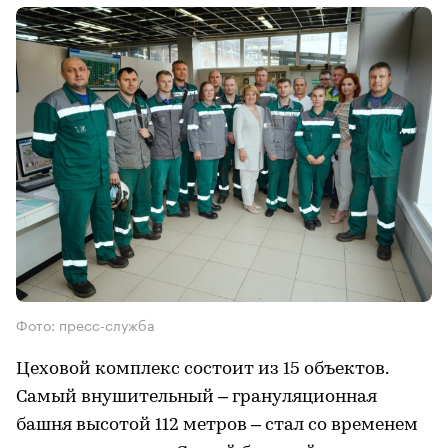
Фото: пресс-служба
Цеховой комплекс состоит из 15 объектов.
Самый внушительный – грануляционная
башня высотой 112 метров – стал со временем