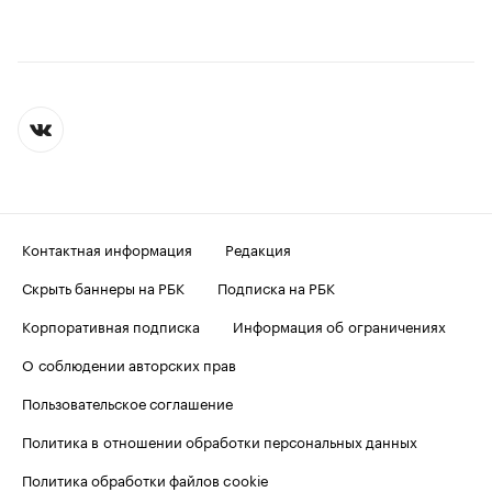
Контактная информация
Редакция
Скрыть баннеры на РБК
Подписка на РБК
Корпоративная подписка
Информация об ограничениях
О соблюдении авторских прав
Пользовательское соглашение
Политика в отношении обработки персональных данных
Политика обработки файлов cookie