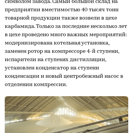
символом завода. Самый большой склад на
предприятии вместимостью 40 тысяч тонн
товарной продукции также возвели в цехе
карбамида. Только за последние несколько лет
в цехе проведено много важных мероприятий:
модернизирована котельная установка,
заменен ротор на компрессоре 4-й ступени,
испарители на ступенях дистилляции,
установлен конденсатор на ступени
конденсации и новый центробежный насос в
отделении компрессии.