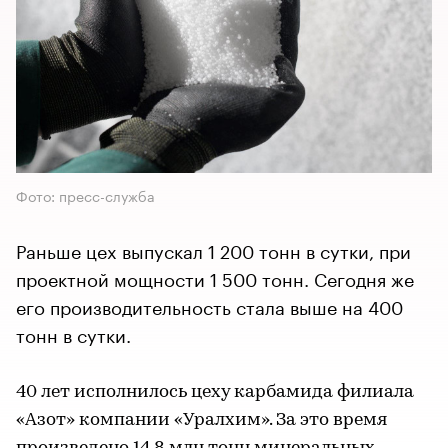
Фото: пресс-служба
Раньше цех выпускал 1 200 тонн в сутки, при
проектной мощности 1 500 тонн. Сегодня же
его производительность стала выше на 400
тонн в сутки.
40 лет исполнилось цеху карбамида филиала
«Азот» компании «Уралхим». За это время