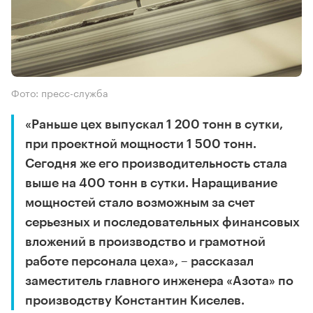
Фото: пресс-служба
«Раньше цех выпускал 1 200 тонн в сутки,
при проектной мощности 1 500 тонн.
Сегодня же его производительность стала
выше на 400 тонн в сутки. Наращивание
мощностей стало возможным за счет
серьезных и последовательных финансовых
вложений в производство и грамотной
работе персонала цеха», – рассказал
заместитель главного инженера «Азота» по
производству Константин Киселев.