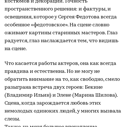
костюмов и декорации. Точность
пространственного решения: и фактуры, и
освещения, которое у Сергея Федотова всегда
особенное «федотовское». На сцене словно
оживают картины старинных мастеров. Глаз
радуется, глаз наслаждается тем, что видишь
на сцене.
Что касается работы актеров, она как всегда
правдива и естественна. Но не могу не
обратить внимание на то, как свободно, смело
разыграна встреча двух героев: Бекине
(Владимир Ильин) и Элене (Марина Шилова).
Сцена, когда зарождается любовь этих
немолодых одиноких людей, у многих вызвала
слезы.