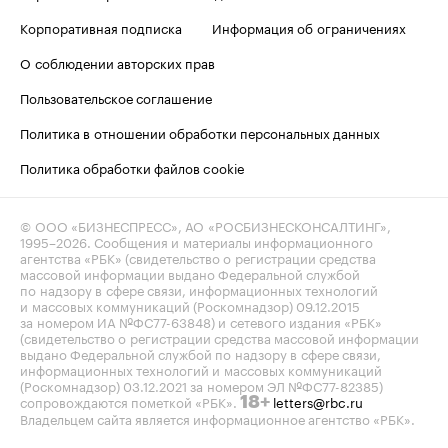
Корпоративная подписка
Информация об ограничениях
О соблюдении авторских прав
Пользовательское соглашение
Политика в отношении обработки персональных данных
Политика обработки файлов cookie
© ООО «БИЗНЕСПРЕСС», АО «РОСБИЗНЕСКОНСАЛТИНГ»,
1995–2026
. Сообщения и материалы информационного
агентства «РБК» (свидетельство о регистрации средства
массовой информации выдано Федеральной службой
по надзору в сфере связи, информационных технологий
и массовых коммуникаций (Роскомнадзор) 09.12.2015
за номером ИА №ФС77-63848) и сетевого издания «РБК»
(свидетельство о регистрации средства массовой информации
выдано Федеральной службой по надзору в сфере связи,
информационных технологий и массовых коммуникаций
(Роскомнадзор) 03.12.2021 за номером ЭЛ №ФС77-82385)
сопровождаются пометкой «РБК».
letters@rbc.ru
18+
Владельцем сайта является информационное агентство «РБК».