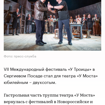
Фото: пресс-служба
VII Международный фестиваль «У Троицы» в
Сергиевом Посаде стал для театра «У Моста»
юбилейным – двухсотым.
Гастрольная часть труппы театра «У Моста»
вернулась с фестивалей в Новороссийске и