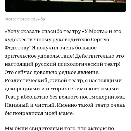
Фото: пресс-служба
«Хочу сказать спасибо театру «У Моста» и его
художественному руководителю Сергею
Федотову! Я получил очень большое
зрительское удовольствие! Действительно это
настоящий русский психологический театр!
Это сейчас довольно редкое явление.
Реалистический, живой театр, с настоящими
декорациями и историческими костюмами.
Театр абсолютно без всякого постмодернизма.
Наивный и чистый. Именно такой театр очень
бы понравился моей маме.
Мы были свидетелями того, что актеры по