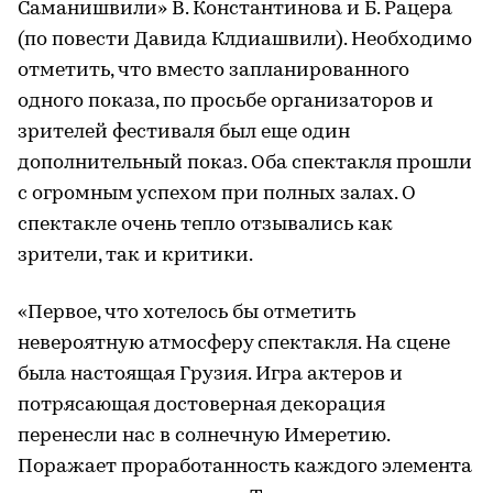
Саманишвили» В. Константинова и Б. Рацера
(по повести Давида Клдиашвили). Необходимо
отметить, что вместо запланированного
одного показа, по просьбе организаторов и
зрителей фестиваля был еще один
дополнительный показ. Оба спектакля прошли
с огромным успехом при полных залах. О
спектакле очень тепло отзывались как
зрители, так и критики.
«Первое, что хотелось бы отметить
невероятную атмосферу спектакля. На сцене
была настоящая Грузия. Игра актеров и
потрясающая достоверная декорация
перенесли нас в солнечную Имеретию.
Поражает проработанность каждого элемента