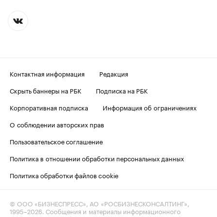
Контактная информация
Редакция
Скрыть баннеры на РБК
Подписка на РБК
Корпоративная подписка
Информация об ограничениях
О соблюдении авторских прав
Пользовательское соглашение
Политика в отношении обработки персональных данных
Политика обработки файлов cookie
© ООО «БИЗНЕСПРЕСС», АО «РОСБИЗНЕСКОНСАЛТИНГ»,
1995–2026
. Сообщения и материалы информационного