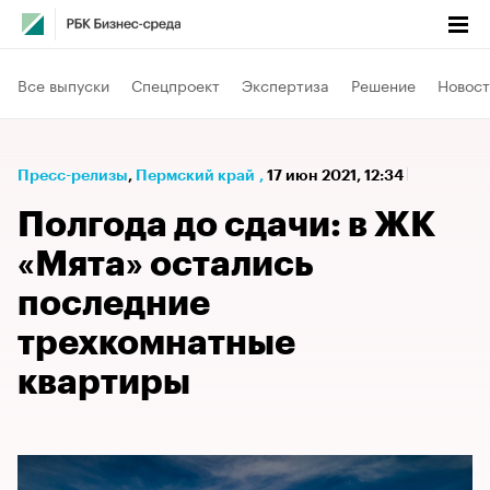
Все выпуски
Спецпроект
Экспертиза
Решение
Новост
Пресс-релизы
⁠,
Пермский край
,
17 июн 2021, 12:34
Полгода до сдачи: в ЖК
«Мята» остались
последние
трехкомнатные
квартиры