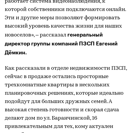
работает система видеонаблюдения, к
которой собственники подключаются онлайн.
Эти и другие меры позволяют формировать
высокий уровень качества жизни для наших
генеральный
новоселов», – рассказал
директор группы компаний ПЗСП Евгений
Дёмкин.
Как рассказали в отделе недвижимости ПЗСП,
сейчас в продаже остались просторные
трехкомнатные квартиры в нескольких
планировочных решениях, которые идеально
подойдут для больших дружных семей. А
высокая степень готовности и скорая сдача
делают дом по ул. Баранчинской, 16
привлекательным для тех, кому актуален