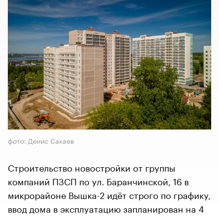
фото: Денис Сакаев
Строительство новостройки от группы
компаний ПЗСП по ул. Баранчинской, 16 в
микрорайоне Вышка-2 идёт строго по графику,
ввод дома в эксплуатацию запланирован на 4