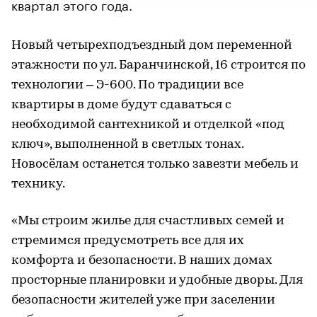
квартал этого года.
Новый четырехподъездный дом переменной
этажности по ул. Баранчинской, 16 строится по
технологии – Э-600. По традиции все
квартиры в доме будут сдаваться с
необходимой сантехникой и отделкой «под
ключ», выполненной в светлых тонах.
Новосёлам останется только завезти мебель и
технику.
«Мы строим жилье для счастливых семей и
стремимся предусмотреть все для их
комфорта и безопасности. В наших домах
просторные планировки и удобные дворы. Для
безопасности жителей уже при заселении