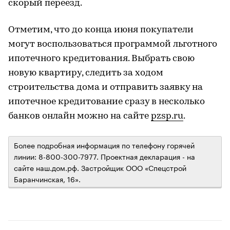
скорый переезд.
Отметим, что до конца июня покупатели
могут воспользоваться программой льготного
ипотечного кредитования. Выбрать свою
новую квартиру, следить за ходом
строительства дома и отправить заявку на
ипотечное кредитование сразу в несколько
банков онлайн можно на сайте
pzsp.ru
.
Более подробная информация по телефону горячей
линии: 8-800-300-7977. Проектная декларация - на
сайте наш.дом.рф. Застройщик ООО «Спецстрой
Баранчинская, 16».