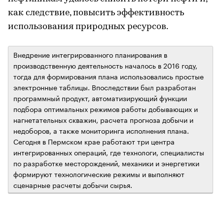
как следствие, повысить эффективность
использования природных ресурсов.
Внедрение интегрированного планирования в
производственную деятельность началось в 2016 году,
тогда для формирования плана использовались простые
электронные таблицы. Впоследствии был разработан
программный продукт, автоматизирующий функции
подбора оптимальных режимов работы добывающих и
нагнетательных скважин, расчета прогноза добычи и
недоборов, а также мониторинга исполнения плана.
Сегодня в Пермском крае работают три центра
интегрированных операций, где технологи, специалисты
по разработке месторождений, механики и энергетики
формируют технологические режимы и выполняют
сценарные расчеты добычи сырья.