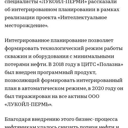
специалисты «ЛУКОЙЛ-ПЕРМИ» рассказали
об интегрированном планировании в рамках
реализации проекта «Интеллектуальное
месторождение».
Интегрированное планирование позволяет
формировать технологический режим работы
скважин и оборудования с минимальными
потерями нефти. В 2018 году в ЦИТС «Полазна»
был внедрен программный продукт,
позволяющий формировать интегрированный
план в автоматическом режиме, в 2020 году он
был тиражирован на все активы ООО
«ЛУКОЙЛ-ПЕРМЬ».
Благодаря внедрению этого бизнес-процесса
нефтяникам удалось снизить потери нефти и,