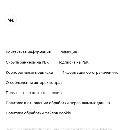
Контактная информация
Редакция
Скрыть баннеры на РБК
Подписка на РБК
Корпоративная подписка
Информация об ограничениях
О соблюдении авторских прав
Пользовательское соглашение
Политика в отношении обработки персональных данных
Политика обработки файлов cookie
© ООО «БИЗНЕСПРЕСС», АО «РОСБИЗНЕСКОНСАЛТИНГ»,