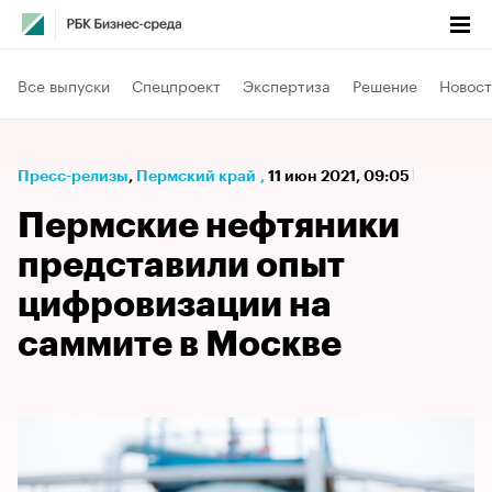
Все выпуски
Спецпроект
Экспертиза
Решение
Новост
Пресс-релизы
⁠,
Пермский край
,
11 июн 2021, 09:05
Пермские нефтяники
представили опыт
цифровизации на
саммите в Москве