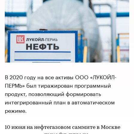
В 2020 году на все активы ООО «ЛУКОЙЛ-
ПЕРМЬ» был тиражирован программный
продукт, позволяющий формировать
интегрированный план в автоматическом
режиме.
10 июня на нефтегазовом саммите в Москве