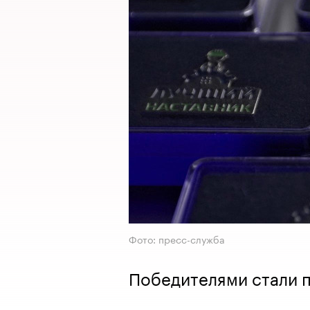
Фото: пресс-служба
Победителями стали 