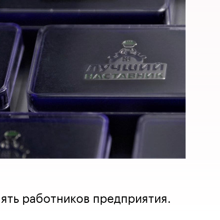
пять работников предприятия.