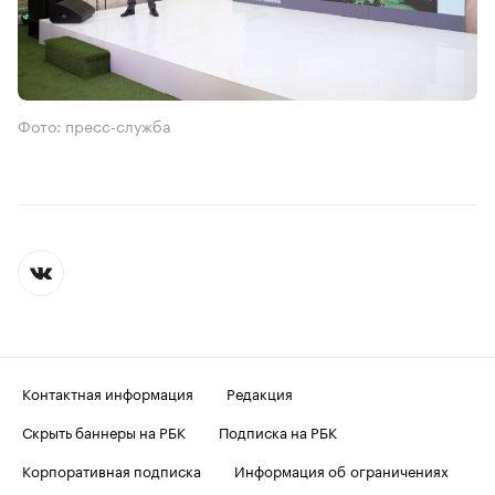
Фото: пресс-служба
Контактная информация
Редакция
Скрыть баннеры на РБК
Подписка на РБК
Корпоративная подписка
Информация об ограничениях