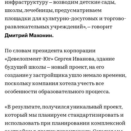
инфраструктуру – возводим детские сады,
школы, лечебницы, предусматриваем
площадки для культурно-досуговых и торгово-
развлекательных учреждений», – говорит
Дмитрий Махонин.
По словам президента корпорации
«Девелопмент-Юг» Сергея Иванова, здание
будущей школы – новый проект, на его
создание у застройщика ушло немало времени,
поскольку компания хотела учесть все
особенности образовательного процесса.
«В результате, получился уникальный проект,
который мы планируем стандартизировать и
использовать при планировании комплексной