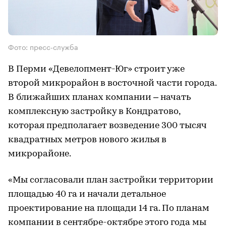
Фото: пресс-служба
В Перми «Девелопмент-Юг» строит уже
второй микрорайон в восточной части города.
В ближайших планах компании – начать
комплексную застройку в Кондратово,
которая предполагает возведение 300 тысяч
квадратных метров нового жилья в
микрорайоне.
«Мы согласовали план застройки территории
площадью 40 га и начали детальное
проектирование на площади 14 га. По планам
компании в сентябре-октябре этого года мы