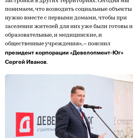
застройки в других территориях. Сегодня мы
понимаем, что возводить социальные объекты
нужно вместе с первыми домами, чтобы при
заселении жителей для них уже были готовы и
образовательные, и медицинские, и
общественные учреждения», – пояснил
президент корпорации «Девелопмент-Юг»
Сергей Иванов
.