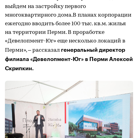
выйдем на застройку первого
многоквартирного дома.В планах корпорации
ежегодно вводить более 100 тыс. кв.м. жилья
на территории Перми. В проработке
«Девелопмент-Юг» еще несколько локаций в
генеральный директор
Перми», – рассказал
филиала «Девелопмент-Юг» в Перми Алексей
Скрипкин.