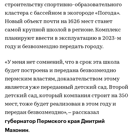
строительству спортивно-образовательного
кластера с бассейном в экогороде «Погода».
Новый объект почти на 1626 мест станет
самой крупной школой в регионе. Комплекс
планируют ввести в эксплуатацию в 2023-м
году и безвозмездно передать городу.
«У меня нет сомнений, что в срок эта школа
будет построена и передана безвозмездно
пермским властям, доказательством этому
является уже переданный детский сад. Второй
детский сад, который компания строит на 350
мест, тоже будет реализован в этом году и
передан безвозмездно», – рассказал
губернатор Пермского края Дмитрий
Махонин
.