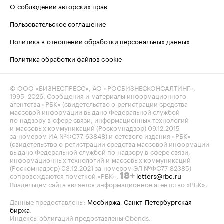
О соблюдении авторских прав
Пользовательское соглашение
Политика в отношении обработки персональных данных
Политика обработки файлов cookie
© ООО «БИЗНЕСПРЕСС», АО «РОСБИЗНЕСКОНСАЛТИНГ»,
1995–2026
. Сообщения и материалы информационного
агентства «РБК» (свидетельство о регистрации средства
массовой информации выдано Федеральной службой
по надзору в сфере связи, информационных технологий
и массовых коммуникаций (Роскомнадзор) 09.12.2015
за номером ИА №ФС77-63848) и сетевого издания «РБК»
(свидетельство о регистрации средства массовой информации
выдано Федеральной службой по надзору в сфере связи,
информационных технологий и массовых коммуникаций
(Роскомнадзор) 03.12.2021 за номером ЭЛ №ФС77-82385)
сопровождаются пометкой «РБК».
letters@rbc.ru
18+
Владельцем сайта является информационное агентство «РБК».
Данные предоставлены:
Мосбиржа
,
Санкт-Петербургская
биржа
.
Индексы облигаций предоставлены Cbonds.