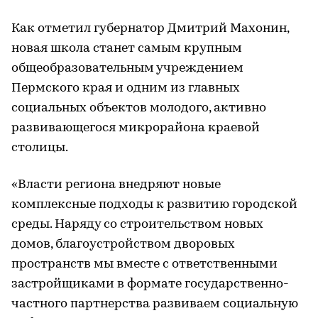
Как отметил губернатор Дмитрий Махонин,
новая школа станет самым крупным
общеобразовательным учреждением
Пермского края и одним из главных
социальных объектов молодого, активно
развивающегося микрорайона краевой
столицы.
«Власти региона внедряют новые
комплексные подходы к развитию городской
среды. Наряду со строительством новых
домов, благоустройством дворовых
пространств мы вместе с ответственными
застройщиками в формате государственно-
частного партнерства развиваем социальную