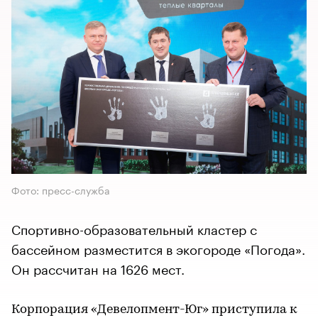
Фото: пресс-служба
Спортивно-образовательный кластер с
бассейном разместится в экогороде «Погода».
Он рассчитан на 1626 мест.
Корпорация «Девелопмент-Юг» приступила к