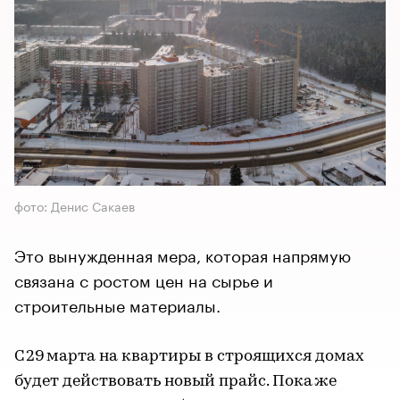
фото: Денис Сакаев
Это вынужденная мера, которая напрямую
связана с ростом цен на сырье и
строительные материалы.
С 29 марта на квартиры в строящихся домах
будет действовать новый прайс. Пока же