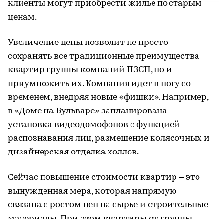
клиенты могут приобрести жилье по старым
ценам.
Увеличение цены позволит не просто
сохранять все традиционные преимущества
квартир группы компаний ПЗСП, но и
приумножить их. Компания идет в ногу со
временем, внедряя новые «фишки». Например,
в «Доме на Бульваре» запланирована
установка видеодомофонов с функцией
распознавания лиц, размещение колясочных и
дизайнерская отделка холлов.
Сейчас повышение стоимости квартир – это
вынужденная мера, которая напрямую
связана с ростом цен на сырье и строительные
материалы. При этом квартиры от группы