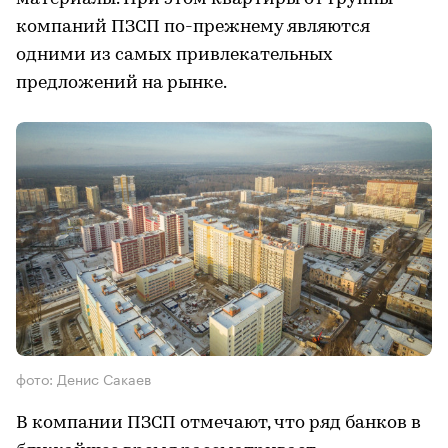
компаний ПЗСП по-прежнему являются
одними из самых привлекательных
предложений на рынке.
фото: Денис Сакаев
В компании ПЗСП отмечают, что ряд банков в