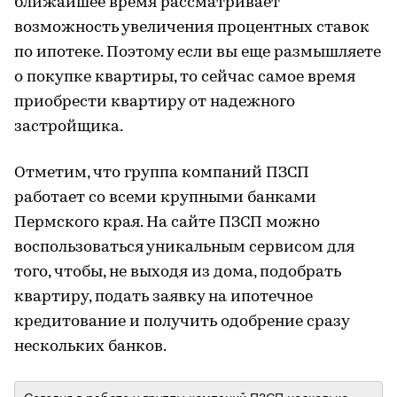
ближайшее время рассматривает
возможность увеличения процентных ставок
по ипотеке. Поэтому если вы еще размышляете
о покупке квартиры, то сейчас самое время
приобрести квартиру от надежного
застройщика.
Отметим, что группа компаний ПЗСП
работает со всеми крупными банками
Пермского края. На сайте ПЗСП можно
воспользоваться уникальным сервисом для
того, чтобы, не выходя из дома, подобрать
квартиру, подать заявку на ипотечное
кредитование и получить одобрение сразу
нескольких банков.
Сегодня в работе у группы компаний ПЗСП несколько