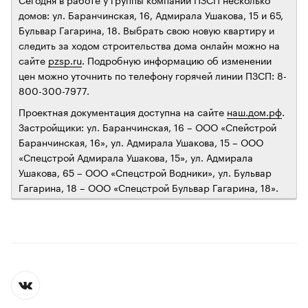
домов: ул. Баранчинская, 16, Адмирала Ушакова, 15 и 65,
Бульвар Гагарина, 18. Выбрать свою новую квартиру и
следить за ходом строительства дома онлайн можно на
сайте
pzsp.ru
. Подробную информацию об изменении
цен можно уточнить по телефону горячей линии ПЗСП: 8-
800-300-7977.
Проектная документация доступна на сайте
наш.дом.рф
.
Застройщики: ул. Баранчинская, 16 – ООО «Спейстрой
Баранчинская, 16», ул. Адмирала Ушакова, 15 – ООО
«Спецстрой Адмирала Ушакова, 15», ул. Адмирала
Ушакова, 65 – ООО «Спецстрой Водники», ул. Бульвар
Гагарина, 18 – ООО «Спецстрой Бульвар Гагарина, 18».