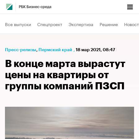
Все выпуски
Спецпроект
Экспертиза
Решение
Новост
Пресс-релизы
⁠,
Пермский край
,
18 мар 2021, 08:47
В конце марта вырастут
цены на квартиры от
группы компаний ПЗСП