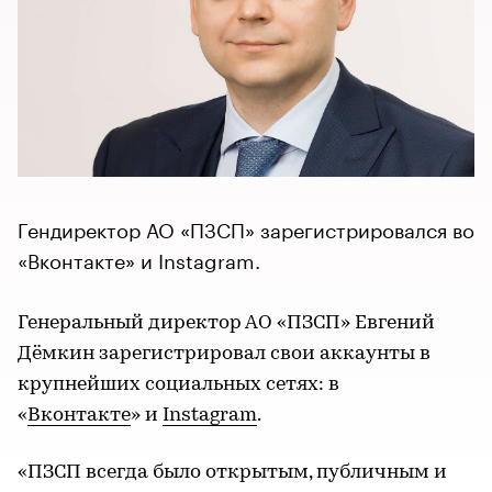
Гендиректор АО «ПЗСП» зарегистрировался во
«Вконтакте» и Instagram.
Генеральный директор АО «ПЗСП» Евгений
Дёмкин зарегистрировал свои аккаунты в
крупнейших социальных сетях: в
«
Вконтакте
» и
Instagram
.
«ПЗСП всегда было открытым, публичным и