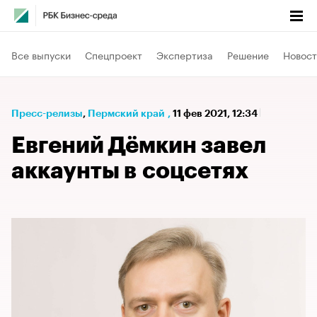
Все выпуски
Спецпроект
Экспертиза
Решение
Новост
Пресс-релизы
⁠,
Пермский край
,
11 фев 2021, 12:34
Евгений Дёмкин завел
аккаунты в соцсетях