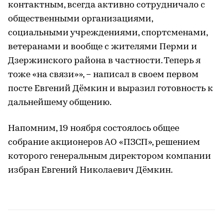
контактным, всегда активно сотрудничало с
общественными организациями,
социальными учреждениями, спортсменами,
ветеранами и вообще с жителями Перми и
Дзержинского района в частности. Теперь я
–
тоже «на связи»»,
написал в своем первом
посте Евгений Дёмкин и выразил готовность к
дальнейшему общению.
Напомним, 19 ноября состоялось общее
собрание акционеров АО «ПЗСП», решением
которого генеральным директором компании
избран Евгений Николаевич Дёмкин.