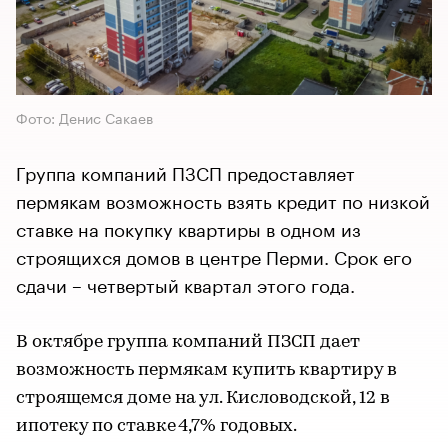
Фото: Денис Сакаев
Группа компаний ПЗСП предоставляет
пермякам возможность взять кредит по низкой
ставке на покупку квартиры в одном из
строящихся домов в центре Перми. Срок его
сдачи – четвертый квартал этого года.
В октябре группа компаний ПЗСП дает
возможность пермякам купить квартиру в
строящемся доме на ул. Кисловодской, 12 в
ипотеку по ставке 4,7% годовых.