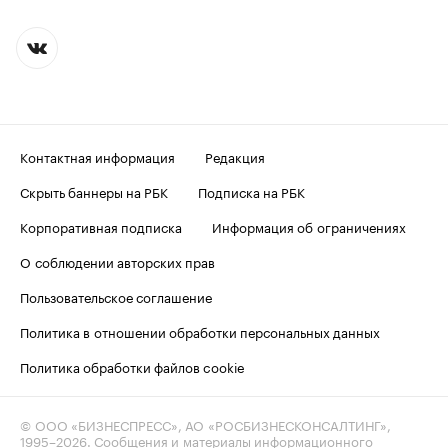
Контактная информация
Редакция
Скрыть баннеры на РБК
Подписка на РБК
Корпоративная подписка
Информация об ограничениях
О соблюдении авторских прав
Пользовательское соглашение
Политика в отношении обработки персональных данных
Политика обработки файлов cookie
© ООО «БИЗНЕСПРЕСС», АО «РОСБИЗНЕСКОНСАЛТИНГ»,
1995–2026
. Сообщения и материалы информационного