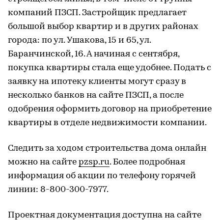
компаний ПЗСП. Застройщик предлагает
большой выбор квартир и в других районах
города: по ул. Ушакова, 15 и 65, ул.
Баранчинской, 16. А начиная с сентября,
покупка квартиры стала еще удобнее. Подать с
заявку на ипотеку клиенты могут сразу в
несколько банков на сайте ПЗСП, а после
одобрения оформить договор на приобретение
квартиры в отделе недвижимости компании.
Следить за ходом строительства дома онлайн
можно на сайте
pzsp.ru
. Более подробная
информация об акции по телефону горячей
линии: 8-800-300-7977.
Проектная документация доступна на сайте