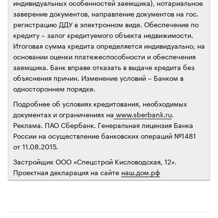
индивидуальных особенностей заемщика), нотариальное
заверение документов, направление документов на гос.
регистрацию ДДУ в электронном виде. Обеспечение по
кредиту – залог кредитуемого объекта недвижимости.
Итоговая сумма кредита определяется индивидуально, на
основании оценки платежеспособности и обеспечения
заемщика. Банк вправе отказать в выдаче кредита без
объяснения причин. Изменение условий – Банком в
одностороннем порядке.
Подробнее об условиях кредитования, необходимых
документах и ограничениях на
www.sberbank.ru
.
Реклама. ПАО Сбербанк. Генеральная лицензия Банка
России на осуществление банковских операций №1481
от 11.08.2015.
Застройщик ООО «Спецстрой Кисловодская, 12».
Проектная декларация на сайте
наш.дом.рф