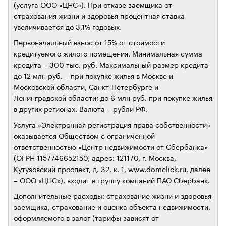
(услуга ООО «ЦНС»). При отказе заемщика от
страхования жизни и здоровья процентная ставка
увеличивается до 3,1% годовых.
Первоначальный взнос от 15% от стоимости
кредитуемого жилого помещения. Минимальная сумма
кредита – 300 тыс. руб. Максимальный размер кредита
до 12 млн руб. – при покупке жилья в Москве и
Московской области, Санкт-Петербурге и
Ленинградской области; до 6 млн руб. при покупке жилья
в других регионах. Валюта – рубли РФ.
Услуга «Электронная регистрация права собственности»
оказывается Обществом с ограниченной
ответственностью «Центр недвижимости от Сбербанка»
(ОГРН 1157746652150, адрес: 121170, г. Москва,
Кутузовский проспект, д. 32, к. 1, www.domclick.ru, далее
– ООО «ЦНС»), входит в группу компаний ПАО Сбербанк.
Дополнительные расходы: страхование жизни и здоровья
заемщика, страхование и оценка объекта недвижимости,
оформляемого в залог (тарифы зависят от