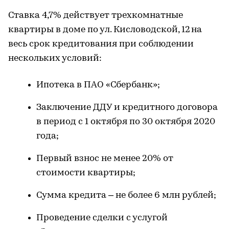
Ставка 4,7% действует трехкомнатные
квартиры в доме по ул. Кисловодской, 12 на
весь срок кредитования при соблюдении
нескольких условий:
Ипотека в ПАО «Сбербанк»;
Заключение ДДУ и кредитного договора
в период с 1 октября по 30 октября 2020
года;
Первый взнос не менее 20% от
стоимости квартиры;
Сумма кредита – не более 6 млн рублей;
Проведение сделки с услугой