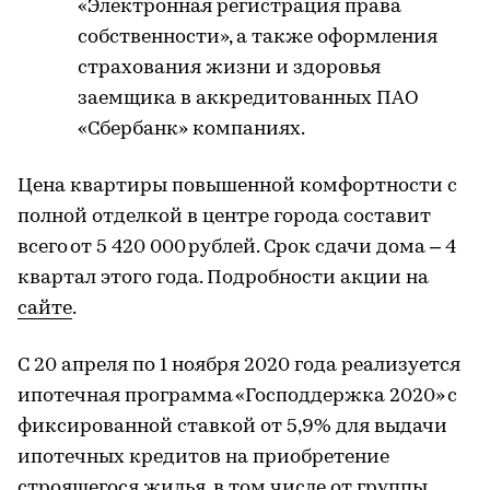
«Электронная регистрация права
собственности», а также оформления
страхования жизни и здоровья
заемщика в аккредитованных ПАО
«Сбербанк» компаниях.
Цена квартиры повышенной комфортности с
полной отделкой в центре города составит
всего от 5 420 000 рублей. Срок сдачи дома – 4
квартал этого года. Подробности акции на
сайте
.
С 20 апреля по 1 ноября 2020 года реализуется
ипотечная программа «Господдержка 2020» с
фиксированной ставкой от 5,9% для выдачи
ипотечных кредитов на приобретение
строящегося жилья, в том числе от группы