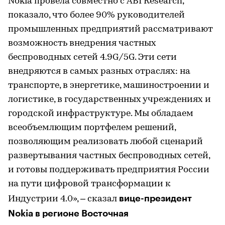
Nokia провела совместно с ABI Research,
показало, что более 90% руководителей
промышленных предприятий рассматривают
возможность внедрения частных
беспроводных сетей 4.9G/5G. Эти сети
внедряются в самых разных отраслях: на
транспорте, в энергетике, машиностроении и
логистике, в государственных учреждениях и
городской инфраструктуре. Мы обладаем
всеобъемлющим портфелем решений,
позволяющим реализовать любой сценарий
развертывания частных беспроводных сетей,
и готовы поддерживать предприятия России
на пути цифровой трансформации к
вице-президент
Индустрии 4.0», – сказал
Nokia в регионе Восточная