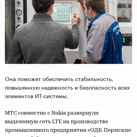
Она поможет обеспечить стабильность,
повышенную надежность и безопасность всех
элементов ИТ-системы.
МТС совместно с Nokia развернули
выделенную сеть LTE на производстве
промышленного предприятия «ОДК-Пермские