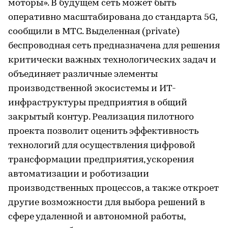
моторы». В будущем сеть может быть
оперативно масштабирована до стандарта 5G,
сообщили в МТС. Выделенная (private)
беспроводная сеть предназначена для решения
критически важных технологических задач и
объединяет различные элементы
производственной экосистемы и ИТ-
инфраструктуры предприятия в общий
закрытый контур. Реализация пилотного
проекта позволит оценить эффективность
технологий для осуществления цифровой
трансформации предприятия, ускорения
автоматизации и роботизации
производственных процессов, а также откроет
другие возможности для выбора решений в
сфере удаленной и автономной работы,