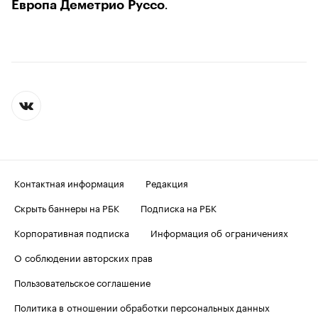
Европа Деметрио Руссо
.
Контактная информация
Редакция
Скрыть баннеры на РБК
Подписка на РБК
Корпоративная подписка
Информация об ограничениях
О соблюдении авторских прав
Пользовательское соглашение
Политика в отношении обработки персональных данных