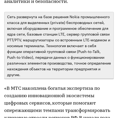
аналитики и безопасности.
Сеть развернута на базе решения Nokia промышленного
класса для выделенных (private) беспроводных сетей,
включая оборудование и программное обеспечение для
ядра сети, базовые станции LTE, сервер групповой связи
PTT/PTV, маршрутизаторы со встроенным LTE-модемом и
носимые терминалы. Технология включает в себя
функции оперативной групповой связи (Push-to-Talk,
Push-to-Video), передачи данных о функционировании
различных элементов производства, точное определение
нахождения объектов на территории предприятия и
другие.
«В МТС накоплена богатая экспертиза по
созданию инновационной экосистемы
цифровых сервисов, которые помогают
опережающими темпами трансформировать