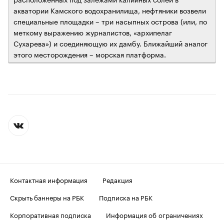
акватории Камского водохранилища, нефтяники возвели
специальные площадки – три насыпных острова (или, по
меткому выражению журналистов, «архипелаг
Сухарева») и соединяющую их дамбу. Ближайший аналог
этого месторождения – морская платформа.
Контактная информация
Редакция
Скрыть баннеры на РБК
Подписка на РБК
Корпоративная подписка
Информация об ограничениях