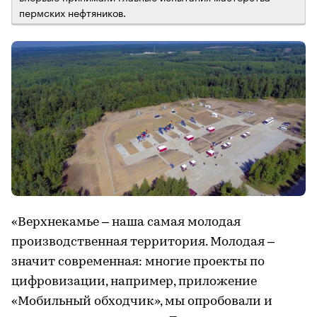
пермских нефтяников.
«Верхнекамье – наша самая молодая
производственная территория. Молодая –
значит современная: многие проекты по
цифровизации, например, приложение
«Мобильный обходчик», мы опробовали и