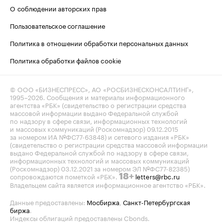
О соблюдении авторских прав
Пользовательское соглашение
Политика в отношении обработки персональных данных
Политика обработки файлов cookie
© ООО «БИЗНЕСПРЕСС», АО «РОСБИЗНЕСКОНСАЛТИНГ»,
1995–2026
. Сообщения и материалы информационного
агентства «РБК» (свидетельство о регистрации средства
массовой информации выдано Федеральной службой
по надзору в сфере связи, информационных технологий
и массовых коммуникаций (Роскомнадзор) 09.12.2015
за номером ИА №ФС77-63848) и сетевого издания «РБК»
(свидетельство о регистрации средства массовой информации
выдано Федеральной службой по надзору в сфере связи,
информационных технологий и массовых коммуникаций
(Роскомнадзор) 03.12.2021 за номером ЭЛ №ФС77-82385)
сопровождаются пометкой «РБК».
letters@rbc.ru
18+
Владельцем сайта является информационное агентство «РБК».
Данные предоставлены:
Мосбиржа
,
Санкт-Петербургская
биржа
.
Индексы облигаций предоставлены Cbonds.