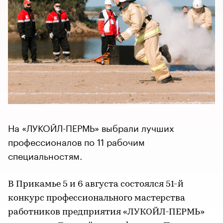
На «ЛУКОЙЛ-ПЕРМЬ» выбрали лучших
профессионалов по 11 рабочим
специальностям.
В Прикамье 5 и 6 августа состоялся 51-й
конкурс профессионального мастерства
работников предприятия «ЛУКОЙЛ-ПЕРМЬ»