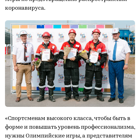
коронавируса.
«Спортсменам высокого класса, чтобы быть в
форме и повышать уровень профессионализма,
нужны Олимпийские игры, а представителям