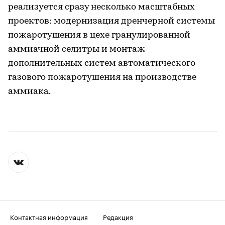
реализуется сразу несколько масштабных
проектов: модернизация дренчерной системы
пожаротушения в цехе гранулированной
аммиачной селитры и монтаж
дополнительных систем автоматического
газового пожаротушения на производстве
аммиака.
Контактная информация
Редакция