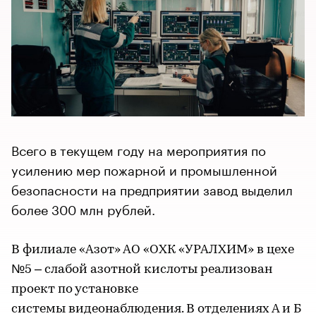
Всего в текущем году на мероприятия по
усилению мер пожарной и промышленной
безопасности на предприятии завод выделил
более 300 млн рублей.
В филиале «Азот» АО «ОХК «УРАЛХИМ» в цехе
№5 – слабой азотной кислоты реализован
проект по установке
системы видеонаблюдения. В отделениях А и Б