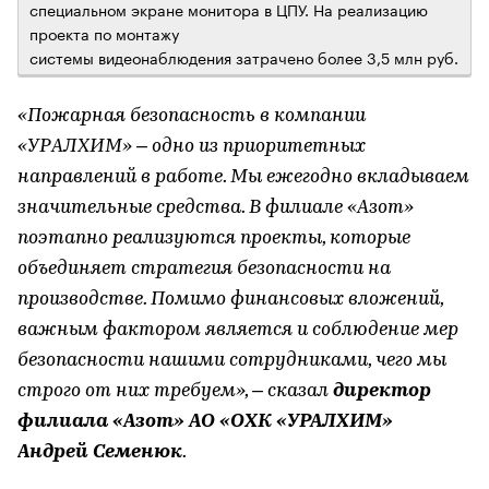
специальном экране монитора в ЦПУ. На реализацию
проекта по монтажу
системы видеонаблюдения затрачено более 3,5 млн руб.
«Пожарная безопасность в компании
«УРАЛХИМ» – одно из приоритетных
направлений в работе. Мы ежегодно вкладываем
значительные средства. В филиале «Азот»
поэтапно реализуются проекты, которые
объединяет стратегия безопасности на
производстве. Помимо финансовых вложений,
важным фактором является и соблюдение мер
безопасности нашими сотрудниками, чего мы
строго от них требуем», – сказал
директор
филиала «Азот» АО «ОХК «УРАЛХИМ»
Андрей Семенюк
.