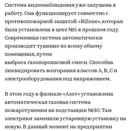
Система видеонаблюдения уже запущена в
работу. Она функционирует совместно с
противопожарной защитой «BiZone», которая
была установлена в цехе №5 в прошлом году.
Современная система автоматически
производит тушение по всему объему
помещения, путем
выброса газопорошковой смеси. Способна
ликвидировать возгорания классов A, B, C и
электрооборудования под напряжением.
В этом году в филиале «Азот» установлена
автоматическая газовая система
пожаротушения на подстанции №30. Там
электрики заменили устаревшую установку на
новую. В данный момент на предприятии