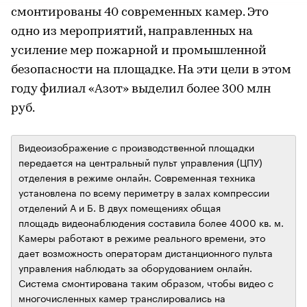
смонтированы 40 современных камер. Это
одно из мероприятий, направленных на
усиление мер пожарной и промышленной
безопасности на площадке. На эти цели в этом
году филиал «Азот» выделил более 300 млн
руб.
Видеоизображение с производственной площадки
передается на центральный пульт управления (ЦПУ)
отделения в режиме онлайн. Современная техника
установлена по всему периметру в залах компрессии
отделений А и Б. В двух помещениях общая
площадь видеонаблюдения составила более 4000 кв. м.
Камеры работают в режиме реального времени, это
дает возможность операторам дистанционного пульта
управления наблюдать за оборудованием онлайн.
Система смонтирована таким образом, чтобы видео с
многочисленных камер транслировались на