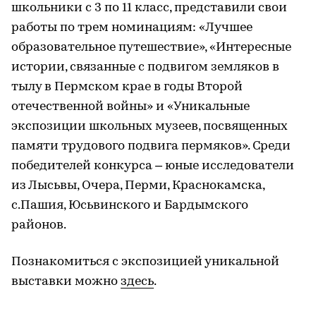
школьники с 3 по 11 класс, представили свои
работы по трем номинациям: «Лучшее
образовательное путешествие», «Интересные
истории, связанные с подвигом земляков в
тылу в Пермском крае в годы Второй
отечественной войны» и «Уникальные
экспозиции школьных музеев, посвященных
памяти трудового подвига пермяков». Среди
победителей конкурса – юные исследователи
из Лысьвы, Очера, Перми, Краснокамска,
с.Пашия, Юсьвинского и Бардымского
районов.
Познакомиться с экспозицией уникальной
выставки можно
здесь
.