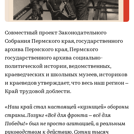
Совместный проект Законодательного
Собрания Пермского края, государственного
архива Пермского края, Пермского
государственного архива социально-
политической истории, ведомственных,
краеведческих и школьных музеев, историков
и краеведов утверждает, что весь наш регион –
Край трудовой доблести.
«Наш край стал настоящей «кузницей» обороны
страны. Лозунг «Всё для фронта – всё для
Победы!» был не просто агитацией, а реальным
руководством к действию. Сотни тысяч