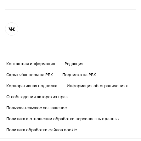
Контактная информация
Редакция
Скрыть баннеры на РБК
Подписка на РБК
Корпоративная подписка
Информация об ограничениях
О соблюдении авторских прав
Пользовательское соглашение
Политика в отношении обработки персональных данных
Политика обработки файлов cookie