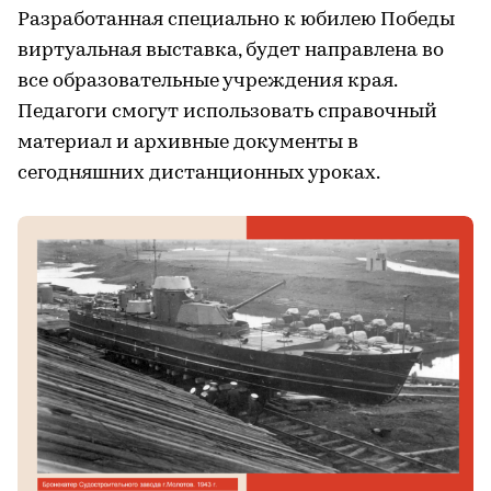
Разработанная специально к юбилею Победы
виртуальная выставка, будет направлена во
все образовательные учреждения края.
Педагоги смогут использовать справочный
материал и архивные документы в
сегодняшних дистанционных уроках.