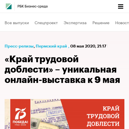
Все выпуски
Спецпроект
Экспертиза
Решение
Новост
Пресс-релизы
⁠,
Пермский край
,
08 мая 2020, 21:17
«Край трудовой
доблести» – уникальная
онлайн-выставка к 9 мая