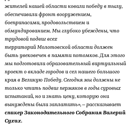
жителей нашей области ковали победу в тылу,
обеспечивали фронт вооружением,
боеприпасами, продовольствием и
обмундированием. Мы глубоко убеждены, что
трудовой подвиг всех
территорий Молотовской области должен
быть увековечен в памяти потомков. Для этого
мы подготовили образовательный виртуальный
проект о вкладе городов и сел нашего большого
края в Великую Победу. Сегодня мы должны не
только чтить подвиг пермяков в годы суровых
испытаний, но и знать цену, которую они
вынуждены были заплатить», – рассказывает
спикер Законодательного Собрания Валерий
Сухих.