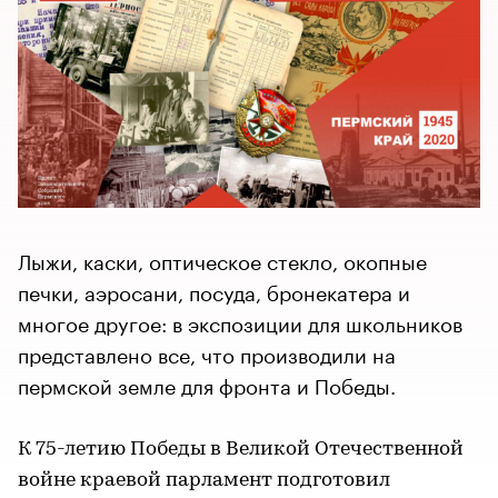
Лыжи, каски, оптическое стекло, окопные
печки, аэросани, посуда, бронекатера и
многое другое: в экспозиции для школьников
представлено все, что производили на
пермской земле для фронта и Победы.
К 75-летию Победы в Великой Отечественной
войне краевой парламент подготовил