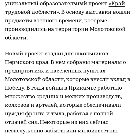
уникальный образовательный проект
«Край
трудовой доблести»
. В основу выставки вошли
предметы военного времени, которые
производились на территории Молотовской
области.
Новый проект создан для школьников
Пермского края. В нем собраны материалы о
предприятиях и населенных пунктах
Молотовской области, которые внесли вклад в
Победу. В годы войны в Прикамье работало
множество средних и мелких производств,
колхозов и артелей, которые обеспечивали
нужды фронта и тыла, работая с полной
отдачей сил. Некоторые из них сейчас
незаслуженно забыты или малоизвестны.