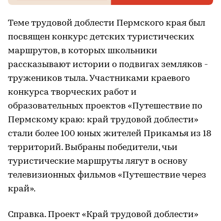
Теме трудовой доблести Пермского края был
посвящен конкурс детских туристических
маршрутов, в которых школьники
рассказывают истории о подвигах земляков -
тружеников тыла. Участниками краевого
конкурса творческих работ и
образовательных проектов «Путешествие по
Пермскому краю: край трудовой доблести»
стали более 100 юных жителей Прикамья из 18
территорий. Выбраны победители, чьи
туристические маршруты лягут в основу
телевизионных фильмов «Путешествие через
край».
Справка. Проект «Край трудовой доблести»