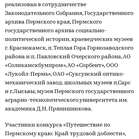
реализован в сотрудничестве
Законодательного Собрания, Государственного
архива Пермского края, Пермского
государственного архива социально-
политической истории, краеведческих музеев
г. Краснокамск, п. Теплая Гора Горнозаводского
района и п. Павловский Очерского района, АО
«Соликамскбумпром», АО «Сорбент», ООО
«Лукойл-Пермь», ОАО «Суксунский оптико-
механический завод. школьных музеев п.Сарс
и г.Лысьвы, музея Пермского государственного
аграрно­-технологического университета им.
академика Д.Н. Прянишникова.
Участники конкурса «Путешествие по
Пермскому краю: Край трудовой доблести»,