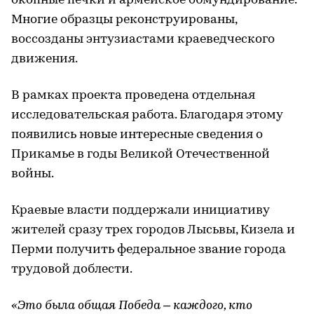
окопные печки и армейское обмундирование.
Многие образцы реконструированы,
воссозданы энтузиастами краеведческого
движения.
В рамках проекта проведена отдельная
исследовательская работа. Благодаря этому
появились новые интересные сведения о
Прикамье в годы Великой Отечественной
войны.
Краевые власти поддержали инициативу
жителей сразу трех городов Лысьвы, Кизела и
Перми получить федеральное звание города
трудовой доблести.
«Это была общая Победа – каждого, кто