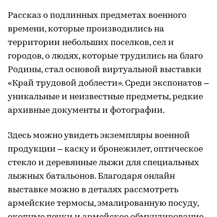
Рассказ о подлинных предметах военного
времени, которые производились на
территории небольших поселков, сел и
городов, о людях, которые трудились на благо
Родины, стал основой виртуальной выставки
«Край трудовой доблести». Среди экспонатов –
уникальные и неизвестные предметы, редкие
архивные документы и фотографии.
Здесь можно увидеть экземпляры военной
продукции – каску и бронежилет, оптическое
стекло и деревянные лыжи для специальных
лыжных батальонов. Благодаря онлайн
выставке можно в деталях рассмотреть
армейские термосы, эмалированную посуду,