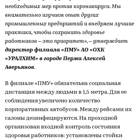
необходимых мер против коронавируса. Мы
внимательно изучаем опыт других
промышленных предприятий и внедряем лучшие
практики, чтобы сохранить здоровье
работников – это приоритет», – утверждает
директор филиала «ПМУ» АО «ОХК
«УРАЛХИМ» в городе Перми Алексей
Аверьянов
.
В филиале «ПМУ» обязательна социальная
дистанция между людьми в 1,5 метра. Для ее
соблюдения увеличено количество
корпоративных автобусов. Между рейсами их
салоны дезинфицируются. На проходной
организован входной контроль состояния
здоровья работников: установлены стойки