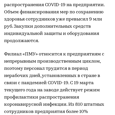
распространения COVID-19 на предприятии.
Объем финансирования мер по сохранению
здоровья сотрудников уже превысил 9 млн
руб. Закупки дополнительных средств
индивидуальной защиты и оборудования
продолжаются.
Филиал «ПМУ» относится к предприятиям с
непрерывным производственным циклом,
поэтому персонал трудится в период
нерабочих дней, установленных в стране в
связи с пандемией COVID-19. С 19 марта
текущего года на заводе действует режим
профилактики распространения
коронавирусной инфекции. Из 810 штатных
сотрудников предприятия более 10%