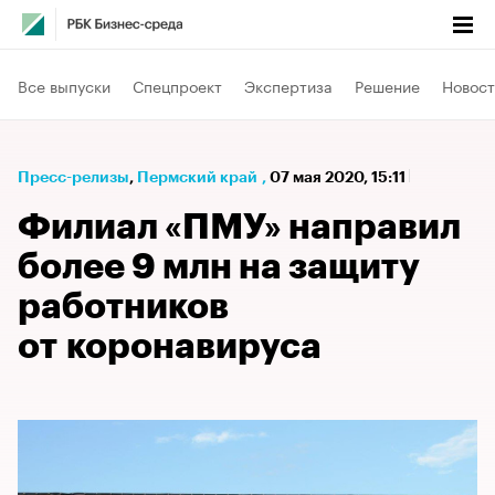
Все выпуски
Спецпроект
Экспертиза
Решение
Новост
Пресс-релизы
⁠,
Пермский край
,
07 мая 2020, 15:11
Филиал «ПМУ» направил
более 9 млн на защиту
работников
от коронавируса