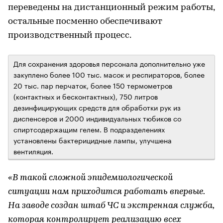
переведены на дистанционный режим работы,
остальные посменно обеспечивают
производственный процесс.
Для сохранения здоровья персонала дополнительно уже
закуплено более 100 тыс. масок и респираторов, более
20 тыс. пар перчаток, более 150 термометров
(контактных и бесконтактных), 750 литров
дезинфицирующих средств для обработки рук из
диспенсеров и 2000 индивидуальных тюбиков со
спиртсодержащим гелем. В подразделениях
установлены бактерицидные лампы, улучшена
вентиляция.
«В такой сложной эпидемиологической
ситуации нам приходится работать впервые.
На заводе создан штаб ЧС и экстренная служба,
которая контролирует реализацию всех