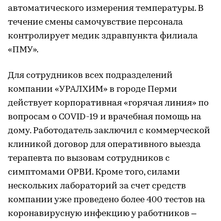
автоматического измерения температуры. В
течение смены самочувствие персонала
контролирует медик здравпункта филиала
«ПМУ».
Для сотрудников всех подразделений
компании «УРАЛХИМ» в городе Перми
действует корпоративная «горячая линия» по
вопросам о COVID-19 и врачебная помощь на
дому. Работодатель заключил с коммерческой
клиникой договор для оперативного выезда
терапевта по вызовам сотрудников с
симптомами ОРВИ. Кроме того, силами
нескольких лабораторий за счет средств
компании уже проведено более 400 тестов на
коронавирусную инфекцию у работников –