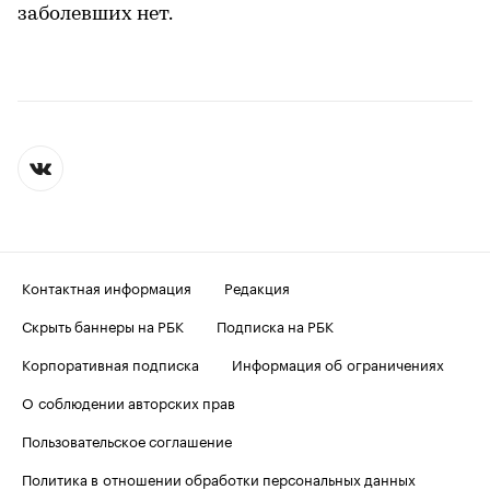
заболевших нет.
Контактная информация
Редакция
Скрыть баннеры на РБК
Подписка на РБК
Корпоративная подписка
Информация об ограничениях
О соблюдении авторских прав
Пользовательское соглашение
Политика в отношении обработки персональных данных