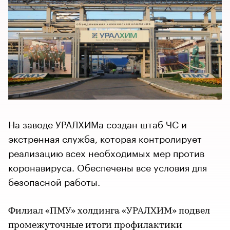
На заводе УРАЛХИМа создан штаб ЧС и
экстренная служба, которая контролирует
реализацию всех необходимых мер против
коронавируса. Обеспечены все условия для
безопасной работы.
Филиал «ПМУ» холдинга «УРАЛХИМ» подвел
промежуточные итоги профилактики