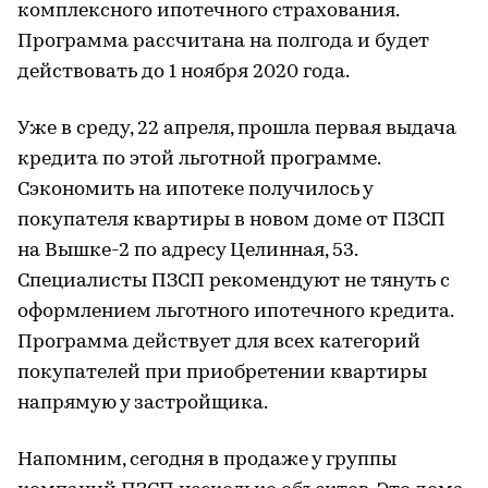
комплексного ипотечного страхования.
Программа рассчитана на полгода и будет
действовать до 1 ноября 2020 года.
Уже в среду, 22 апреля, прошла первая выдача
кредита по этой льготной программе.
Сэкономить на ипотеке получилось у
покупателя квартиры в новом доме от ПЗСП
на Вышке-2 по адресу Целинная, 53.
Специалисты ПЗСП рекомендуют не тянуть с
оформлением льготного ипотечного кредита.
Программа действует для всех категорий
покупателей при приобретении квартиры
напрямую у застройщика.
Напомним, сегодня в продаже у группы