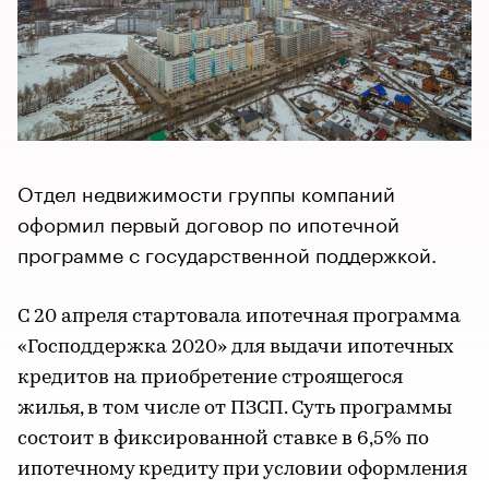
Отдел недвижимости группы компаний
оформил первый договор по ипотечной
программе с государственной поддержкой.
С 20 апреля стартовала ипотечная программа
«Господдержка 2020» для выдачи ипотечных
кредитов на приобретение строящегося
жилья, в том числе от ПЗСП. Суть программы
состоит в фиксированной ставке в 6,5% по
ипотечному кредиту при условии оформления