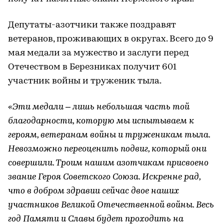
Депутаты-азотчики также поздравят
ветеранов, проживающих в округах. Всего до 9
мая медали за мужество и заслуги перед
Отечеством в Березниках получит 601
участник войны и труженик тыла.
«Эти медали – лишь небольшая часть той
благодарности, которую мы испытываем к
героям, ветеранам войны и труженикам тыла.
Невозможно переоценить подвиг, который они
совершили. Троим нашим азотчикам присвоено
звание Героя Советского Союза. Искренне рад,
что в добром здравии сейчас двое наших
участников Великой Отечественной войны. Весь
год Памяти и Славы будет проходить на