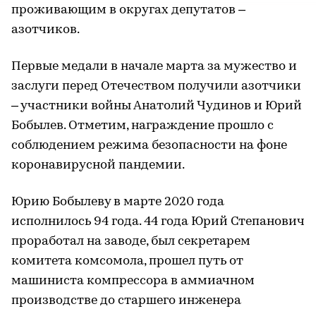
проживающим в округах депутатов –​
азотчиков.
Первые медали в начале марта за мужество и
заслуги перед Отечеством получили азотчики
– участники войны Анатолий Чудинов и Юрий
Бобылев. Отметим, награждение прошло с
соблюдением режима безопасности на фоне
коронавирусной пандемии.
Юрию Бобылеву в марте 2020 года
исполнилось 94 года. 44 года Юрий Степанович
проработал на заводе, был секретарем
комитета комсомола, прошел путь от
машиниста компрессора в аммиачном
производстве до старшего инженера