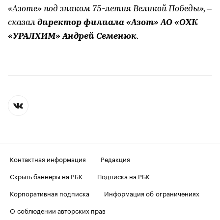
«Азоте» под знаком 75-летия Великой Победы», –
сказал
директор филиала «Азот» АО «ОХК
«УРАЛХИМ» Андрей Семенюк
.
Контактная информация
Редакция
Скрыть баннеры на РБК
Подписка на РБК
Корпоративная подписка
Информация об ограничениях
О соблюдении авторских прав