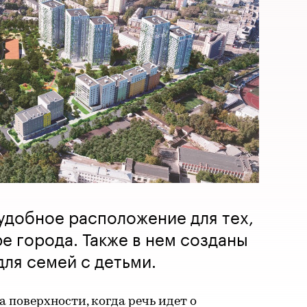
удобное расположение для тех,
ре города. Также в нем созданы
ля семей с детьми.
а поверхности, когда речь идет о