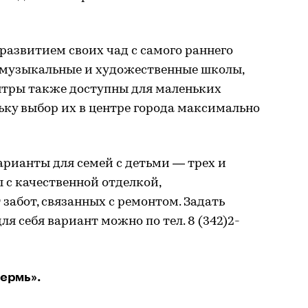
развитием своих чад с самого раннего
, музыкальные и художественные школы,
тры также доступны для маленьких
ьку выбор их в центре города максимально
арианты для семей с детьми — трех и
с качественной отделкой,
забот, связанных с ремонтом. Задать
я себя вариант можно по тел. 8 (342)2-
ермь».