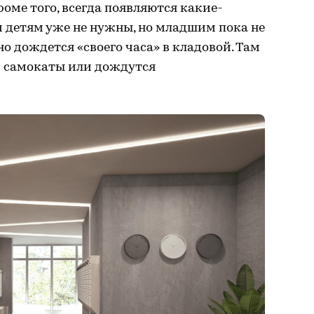
оме того, всегда появляются какие-
 детям уже не нужны, но младшим пока не
но дождется «своего часа» в кладовой. Там
и самокаты или дождутся