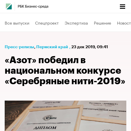
Все выпуски
Спецпроект
Экспертиза
Решение
Новост
Пресс-релизы
⁠,
Пермский край
,
23 дек 2019, 09:41
«Азот» победил в
национальном конкурсе
«Серебряные нити-2019»