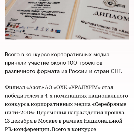
Всего в конкурсе корпоративных медиа
приняли участие около 100 проектов
различного формата из России и стран СНГ.
Филиал «Азот» АО «ОХК «УРАЛХИМ» стал
победителем в 4-х номинациях национального
конкурса корпоративных медиа «Серебряные
нити-2019». Церемония награждения прошла
13 декабря в Москве в рамках Национальной
PR-конференции. Всего в конкурсе