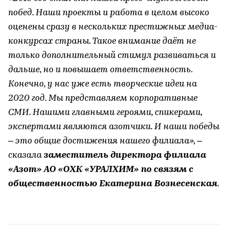
побед. Наши проекты и работа в целом высоко
оценены сразу в нескольких престижных медиа-
конкурсах страны. Такое внимание даёт не
только дополнительный стимул развиваться и
дальше, но и повышает ответственность.
Конечно, у нас уже есть творческие идеи на
2020 год. Мы представляем корпоративные
СМИ. Нашими главными героями, спикерами,
экспертами являются азотчики. И наши победы
– это общие достижения нашего филиала», –
сказала
заместитель директора филиала
«Азот» АО «ОХК «УРАЛХИМ» по связям с
общественностью Екатерина Вознесенская
.