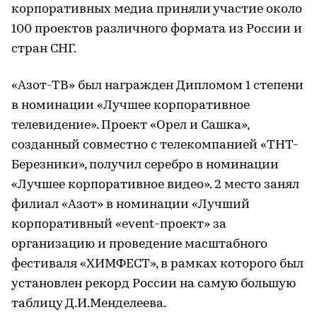
корпоративных медиа приняли участие около
100 проектов различного формата из России и
стран СНГ.
«Азот-ТВ» был награжден Дипломом 1 степени
в номинации «Лучшее корпоративное
телевидение». Проект «Орел и Сашка»,
созданный совместно с телекомпанией «ТНТ-
Березники», получил серебро в номинации
«Лучшее корпоративное видео». 2 место занял
филиал «Азот» в номинации «Лучший
корпоративный «event-проект» за
организацию и проведение масштабного
фестиваля «ХИМФЕСТ», в рамках которого был
установлен рекорд России на самую большую
таблицу Д.И.Менделеева.