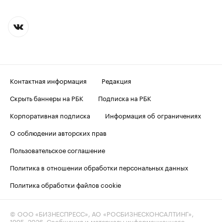
Контактная информация
Редакция
Скрыть баннеры на РБК
Подписка на РБК
Корпоративная подписка
Информация об ограничениях
О соблюдении авторских прав
Пользовательское соглашение
Политика в отношении обработки персональных данных
Политика обработки файлов cookie
© ООО «БИЗНЕСПРЕСС», АО «РОСБИЗНЕСКОНСАЛТИНГ»,
1995–2026
. Сообщения и материалы информационного