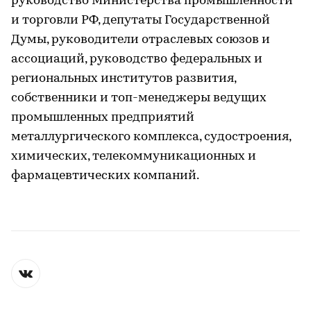
руководство Министерства промышленности
и торговли РФ, депутаты Государственной
Думы, руководители отраслевых союзов и
ассоциаций, руководство федеральных и
региональных институтов развития,
собственники и топ-менеджеры ведущих
промышленных предприятий
металлургического комплекса, судостроения,
химических, телекоммуникационных и
фармацевтических компаний.