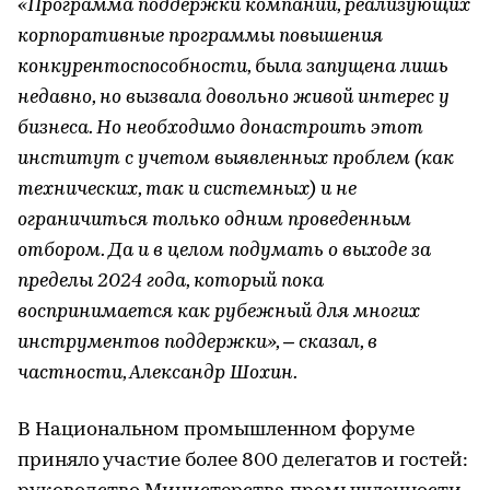
«Программа поддержки компаний, реализующих
корпоративные программы повышения
конкурентоспособности, была запущена лишь
недавно, но вызвала довольно живой интерес у
бизнеса. Но необходимо донастроить этот
институт с учетом выявленных проблем (как
технических, так и системных) и не
ограничиться только одним проведенным
отбором. Да и в целом подумать о выходе за
пределы 2024 года, который пока
воспринимается как рубежный для многих
инструментов поддержки», – сказал, в
частности, Александр Шохин.
В Национальном промышленном форуме
приняло участие более 800 делегатов и гостей: