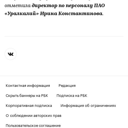
отметила
директор по персоналу ПАО
«Уралкалий» Ирина Константинова
.
Контактная информация
Редакция
Скрыть баннеры на РБК
Подписка на РБК
Корпоративная подписка
Информация об ограничениях
О соблюдении авторских прав
Пользовательское соглашение