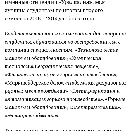
именные стипендии «Уралкалия» десяти
лучшим студентам по итогам второго
семестра 2018 – 2019 учебного года.
Свидетельства на именные стипендии получили
студенты, обучающиеся по востребованным в
компании специальностям: «Технологические
машины и оборудование», «Химическая
технология неорганических веществ»,
«Физические процессы горного производства»,
«Маркшейдерское дело», «Подземная разработка
рудных месторождений», «Электрификация и
автоматизация горного производства», «Горные
машины и оборудование», «Электромеханика»,
«Электроснабжение».