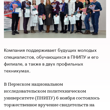
Компания поддерживает будущих молодых
специалистов, обучающихся в ПНИПУ и его
филиале, а также в двух профильных
техникумах.
В Пермском национальном
исследовательском политехническом
университете (ПНИПУ) 6 ноября состоялось
торжественное вручение свидетельств на