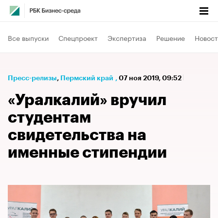
Все выпуски
Спецпроект
Экспертиза
Решение
Новост
Пресс-релизы
⁠,
Пермский край
,
07 ноя 2019, 09:52
«Уралкалий» вручил
студентам
свидетельства на
именные стипендии