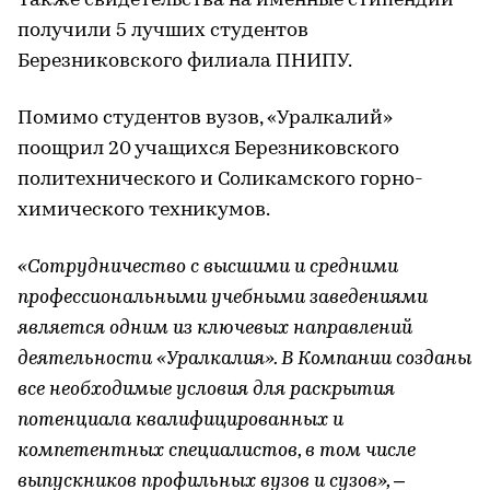
Также свидетельства на именные стипендии
получили 5 лучших студентов
Березниковского филиала ПНИПУ.
Помимо студентов вузов, «Уралкалий»
поощрил 20 учащихся Березниковского
политехнического и Соликамского горно-
химического техникумов.
«Сотрудничество с высшими и средними
профессиональными учебными заведениями
является одним из ключевых направлений
деятельности «Уралкалия». В Компании созданы
все необходимые условия для раскрытия
потенциала квалифицированных и
компетентных специалистов, в том числе
выпускников профильных вузов и сузов», –