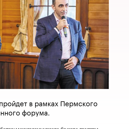
пройдет в рамках Пермского
нного форума.