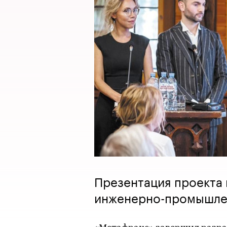
Презентация проекта 
инженерно-промышле