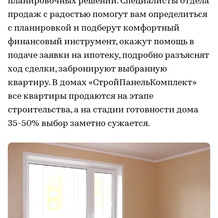
планировочных решений. Специалисты отдела
продаж с радостью помогут вам определиться
с планировкой и подберут комфортный
финансовый инструмент, окажут помощь в
подаче заявки на ипотеку, подробно разъяснят
ход сделки, забронируют выбранную
квартиру. В домах «СтройПанельКомплект»
все квартиры продаются на этапе
строительства, а на стадии готовности дома
35-50% выбор заметно сужается.