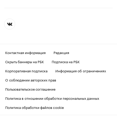
Контактная информация
Редакция
Скрыть баннеры на РБК
Подписка на РБК
Корпоративная подписка
Информация об ограничениях
О соблюдении авторских прав
Пользовательское соглашение
Политика в отношении обработки персональных данных
Политика обработки файлов cookie