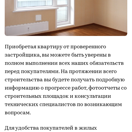
Приобретая квартиру от проверенного
застройщика, вы можете быть уверены в
полном выполнении всех наших обязательств
перед покупателями. На протяжении всего
строительства вы будете получать подробную
информацию о прогрессе работ, фотоотчеты со
строительных площадок и консультации
технических специалистов по возникающим
вопросам.
Для удобства покупателей в жилых