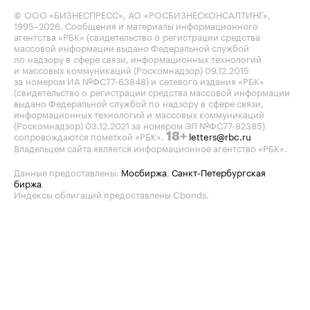
© ООО «БИЗНЕСПРЕСС», АО «РОСБИЗНЕСКОНСАЛТИНГ»,
1995–2026
. Сообщения и материалы информационного
агентства «РБК» (свидетельство о регистрации средства
массовой информации выдано Федеральной службой
по надзору в сфере связи, информационных технологий
и массовых коммуникаций (Роскомнадзор) 09.12.2015
за номером ИА №ФС77-63848) и сетевого издания «РБК»
(свидетельство о регистрации средства массовой информации
выдано Федеральной службой по надзору в сфере связи,
информационных технологий и массовых коммуникаций
(Роскомнадзор) 03.12.2021 за номером ЭЛ №ФС77-82385)
сопровождаются пометкой «РБК».
letters@rbc.ru
18+
Владельцем сайта является информационное агентство «РБК».
Данные предоставлены:
Мосбиржа
,
Санкт-Петербургская
биржа
.
Индексы облигаций предоставлены Cbonds.