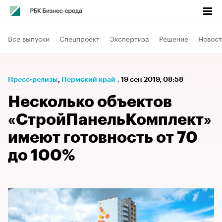
Все выпуски
Спецпроект
Экспертиза
Решение
Новост
Пресс-релизы
⁠,
Пермский край
,
19 сен 2019, 08:58
Несколько объектов
«СтройПанельКомплект»
имеют готовность от 70
до 100%