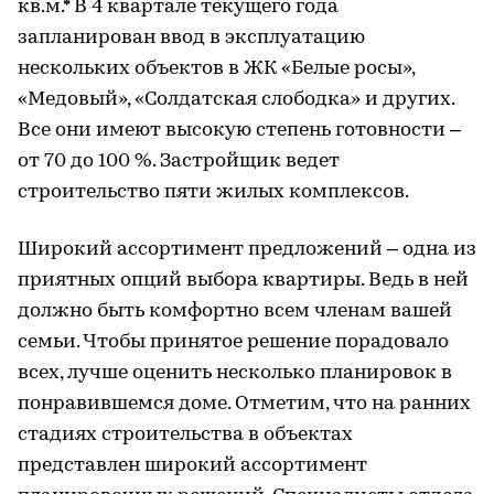
кв.м.* В 4 квартале текущего года
запланирован ввод в эксплуатацию
нескольких объектов в ЖК «Белые росы»,
«Медовый», «Солдатская слободка» и других.
Все они имеют высокую степень готовности –
от 70 до 100 %. Застройщик ведет
строительство пяти жилых комплексов.
Широкий ассортимент предложений – одна из
приятных опций выбора квартиры. Ведь в ней
должно быть комфортно всем членам вашей
семьи. Чтобы принятое решение порадовало
всех, лучше оценить несколько планировок в
понравившемся доме. Отметим, что на ранних
стадиях строительства в объектах
представлен широкий ассортимент