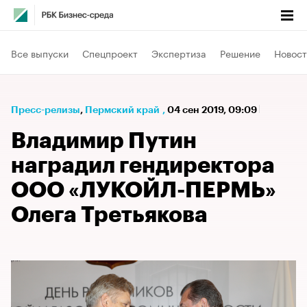
Все выпуски
Спецпроект
Экспертиза
Решение
Новост
Пресс-релизы
⁠,
Пермский край
,
04 сен 2019, 09:09
Владимир Путин
наградил гендиректора
ООО «ЛУКОЙЛ-ПЕРМЬ»
Олега Третьякова