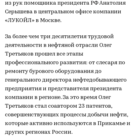
из рук помощника президента РФ Анатолия
Серышева в центральном офисе компании
«ЛУКОЙЛ» в Москве.
За более чем три десятилетия трудовой
деятельности в нефтяной отрасли Олег
Третьяков прошел все этапы
профессионального развития: от слесаря по
ремонту бурового оборудования до
генерального директора нефтедобывающего
предприятия и представителя президента
компании в регионе. За это время Олег
Третьяков стал соавтором 23 патентов,
совершенствующих процессы добычи нефти,
которые активно используются в Прикамье и
других регионах России.