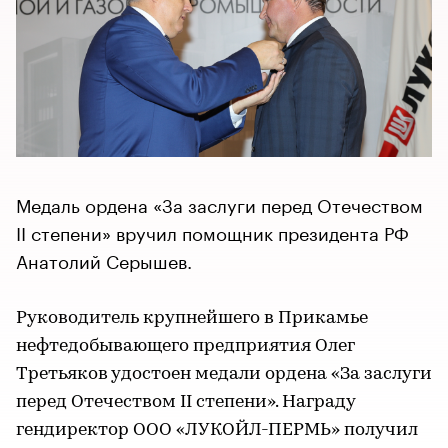
Медаль ордена «За заслуги перед Отечеством
II степени» вручил помощник президента РФ
Анатолий Серышев.
Руководитель крупнейшего в Прикамье
нефтедобывающего предприятия Олег
Третьяков ​удостоен медали ордена «За заслуги
перед Отечеством II степени». Награду
гендиректор ООО «ЛУКОЙЛ-ПЕРМЬ» получил