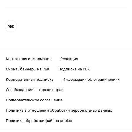
Контактная информация
Редакция
Скрыть баннеры на РБК
Подписка на РБК
Корпоративная подписка
Информация об ограничениях
О соблюдении авторских прав
Пользовательское соглашение
Политика в отношении обработки персональных данных
Политика обработки файлов cookie