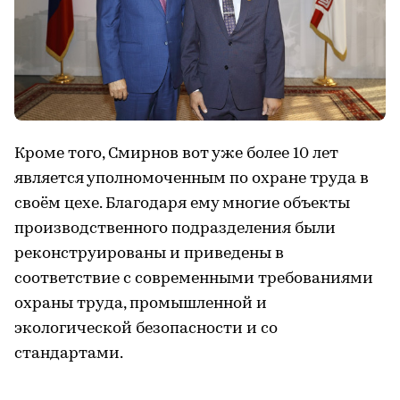
Кроме того, Смирнов вот уже более 10 лет
является уполномоченным по охране труда в
своём цехе. Благодаря ему многие объекты
производственного подразделения были
реконструированы и приведены в
соответствие с современными требованиями
охраны труда, промышленной и
экологической безопасности и со
стандартами.