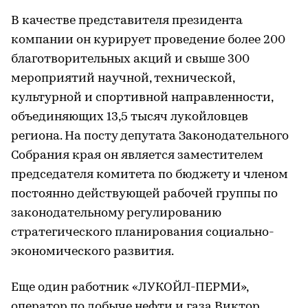
В качестве представителя президента
компании он курирует проведение более 200
благотворительных акций и свыше 300
мероприятий научной, технической,
культурной и спортивной направленности,
объединяющих 13,5 тысяч лукойловцев
региона. На посту депутата Законодательного
Собрания края он является заместителем
председателя комитета по бюджету и членом
постоянно действующей рабочей группы по
законодательному регулированию
стратегического планирования социально-
экономического развития.
Еще один работник «ЛУКОЙЛ-ПЕРМИ»,
оператор по добыче нефти и газа Виктор