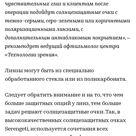
чувствительных глаз и клиентам после
операции подойдут солнцезащитные очки с
темно-серыми, серо-зелеными или коричневыми
поляризационными линзами, с
дополнительным антибликовым покрытием», –
рекомендует ведущий офтальмолог центра
«Технологии зрения».
Линзы могут быть из специально
обработанного стекла или из поликарбоната.
Следует обратить внимание и на то, что чем
больше защитных опций у линз, тем больше
задач решают солнцезащитные очки. Так, в
высококачественных солнцезащитных очках
Serengeti, используется сочетания всех