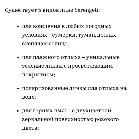
Существует 5 видов линз Serengeti:
для вождения в любых погодных
условиях - сумерки, туман, дождь,
слепящее солнце;
для пляжного отдыха – уникальные
зеленые линзы с просветляющим
покрытием;
поляризованные линзы для отдыха на
воде;
для горных лыж – с двухцветной
зеркальной поверхностью розового
цвета;