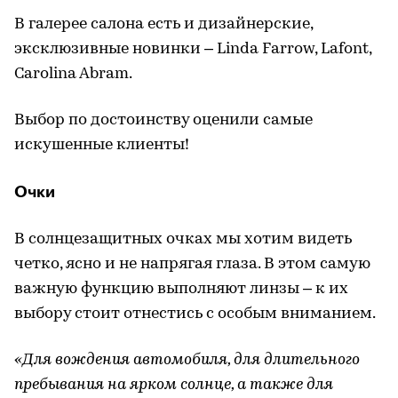
В галерее салона есть и дизайнерские,
эксклюзивные новинки – Linda Farrow, Lafont,
Carolina Abram.
Выбор по достоинству оценили самые
искушенные клиенты!
Очки
В солнцезащитных очках мы хотим видеть
четко, ясно и не напрягая глаза. В этом самую
важную функцию выполняют линзы – к их
выбору стоит отнестись с особым вниманием.
«Для вождения автомобиля, для длительного
пребывания на ярком солнце, а также для