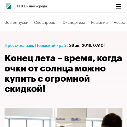
Все выпуски
Спецпроект
Экспертиза
Решение
Новост
Пресс-релизы
⁠,
Пермский край
,
26 авг 2019, 07:10
Конец лета – время, когда
очки от солнца можно
купить с огромной
скидкой!