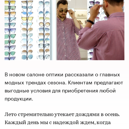
В новом салоне оптики рассказали о главных
модных трендах сезона. Клиентам предлагают
выгодные условия для приобретения любой
продукции.
Лето стремительно утекает дождями в осень.
Каждый день мы с надеждой ждем, когда