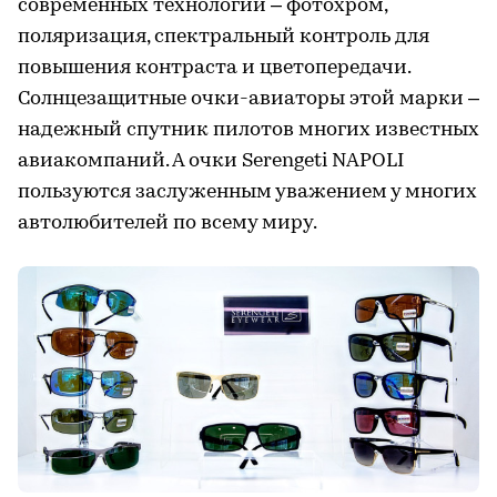
современных технологий – фотохром,
поляризация, спектральный контроль для
повышения контраста и цветопередачи.
Солнцезащитные очки-авиаторы этой марки –
надежный спутник пилотов многих известных
авиакомпаний. А очки Serengeti NAPOLI
пользуются заслуженным уважением у многих
автолюбителей по всему миру.