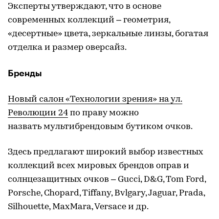
Эксперты утверждают, что в основе
современных коллекций – геометрия,
«десертные» цвета, зеркальные линзы, богатая
отделка и размер оверсайз.
Бренды
Новый салон «Технологии зрения» на ул.
Революции 24
по праву можно
назвать мультибрендовым бутиком очков.
Здесь предлагают широкий выбор известных
коллекций всех мировых брендов оправ и
солнцезащитных очков – Gucci, D&G, Tom Ford,
Porsche, Chopard, Tiffany, Bvlgary, Jaguar, Prada,
Silhouette, MaxMara, Versace и др.