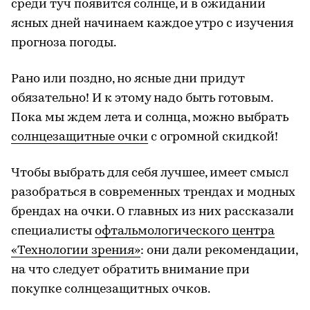
среди туч появится солнце, и в ожидании
ясных дней начинаем каждое утро с изучения
прогноза погоды.
Рано или поздно, но ясные дни придут
обязательно! И к этому надо быть готовым.
Пока мы ждем лета и солнца, можно выбрать
солнцезащитные очки
с огромной скидкой!
Чтобы выбрать для себя лучшее, имеет смысл
разобраться в современных трендах и модных
брендах на очки. О главных из них рассказали
специалисты
офтальмологического центра
«Технологии зрения»
: они дали рекомендации,
на что следует обратить внимание при
покупке солнцезащитных очков.