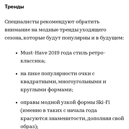
Тренды
Специалисты рекомендуют обратить
внимание на модные тренды уходящего
сезона, которые будут популярны и в будущем:
Must-Have 2019 года стиль ретро-
классика;
на пике популярности очки с
квадратными, многоугольными и
круглыми формами;
оправы модной узкой формы Ski-Fi
(именно в таких с начала года
красуются знаменитости, дополняя свой
образ);