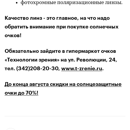
фотохромные поляризационные линзы.
Качество линз - это главное, на что надо
обратить внимание при покупке солнечных
очков!
Обязательно зайдите в гипермаркет очков
«Технологии зрения» на ул. Революции, 24,
тел. (342)208-20-30,
www.t-zrenie.ru
.
До конца августа скидки на солнцезащитные
очки до 70%!