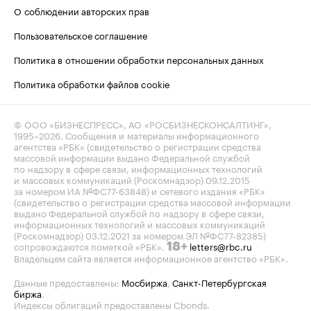
О соблюдении авторских прав
Пользовательское соглашение
Политика в отношении обработки персональных данных
Политика обработки файлов cookie
© ООО «БИЗНЕСПРЕСС», АО «РОСБИЗНЕСКОНСАЛТИНГ»,
1995–2026
. Сообщения и материалы информационного
агентства «РБК» (свидетельство о регистрации средства
массовой информации выдано Федеральной службой
по надзору в сфере связи, информационных технологий
и массовых коммуникаций (Роскомнадзор) 09.12.2015
за номером ИА №ФС77-63848) и сетевого издания «РБК»
(свидетельство о регистрации средства массовой информации
выдано Федеральной службой по надзору в сфере связи,
информационных технологий и массовых коммуникаций
(Роскомнадзор) 03.12.2021 за номером ЭЛ №ФС77-82385)
сопровождаются пометкой «РБК».
letters@rbc.ru
18+
Владельцем сайта является информационное агентство «РБК».
Данные предоставлены:
Мосбиржа
,
Санкт-Петербургская
биржа
.
Индексы облигаций предоставлены Cbonds.