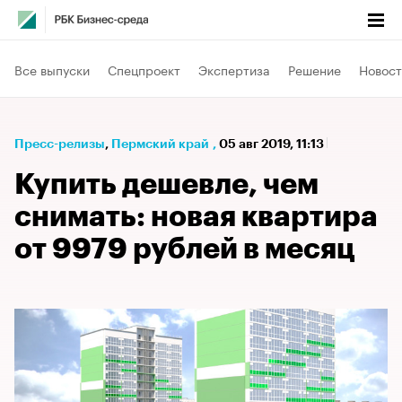
Все выпуски
Спецпроект
Экспертиза
Решение
Новост
Пресс-релизы
⁠,
Пермский край
,
05 авг 2019, 11:13
Купить дешевле, чем
снимать: новая квартира
от 9979 рублей в месяц