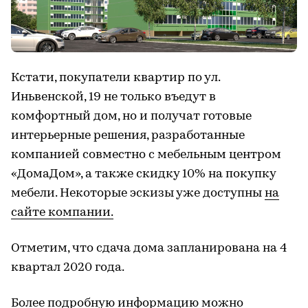
Кстати, покупатели квартир по ул.
Иньвенской, 19 не только въедут в
комфортный дом, но и получат готовые
интерьерные решения, разработанные
компанией совместно с мебельным центром
«ДомаДом», а также скидку 10% на покупку
мебели. Некоторые эскизы уже доступны
на
сайте компании.
Отметим, что сдача дома запланирована на 4
квартал 2020 года.
Более подробную информацию можно