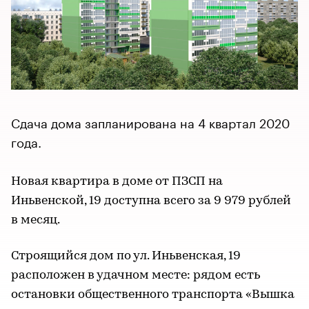
Сдача дома запланирована на 4 квартал 2020
года.
Новая квартира в доме от ПЗСП на
Иньвенской, 19 доступна всего за 9 979 рублей
в месяц.
Строящийся дом по ул. Иньвенская, 19
расположен в удачном месте: рядом есть
остановки общественного транспорта «Вышка