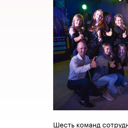
Шесть команд сотруд