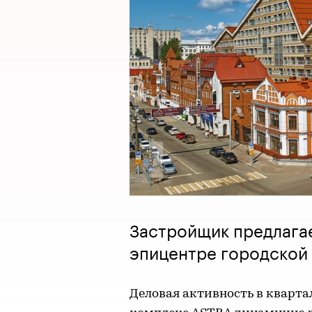
Застройщик предлага
эпицентре городской 
Деловая активность в кварта