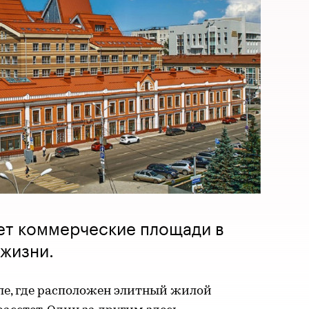
ет коммерческие площади в
жизни.
ле, где расположен элитный жилой