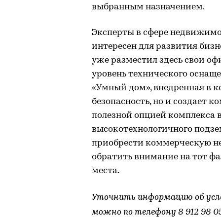
выбранным назначением.
Эксперты в сфере недвижим
интересен для развития бизн
уже разместил здесь свои о
уровень технического оснаще
«Умный дом», внедренная в к
безопасность, но и создает к
полезной опцией комплекса в
высокотехнологичного подзем
приобрести коммерческую н
обратить внимание на тот фа
места.
Уточнить информацию об усл
можно по телефону 8 912 98 0