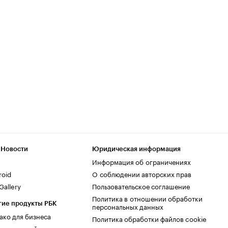
 Новости
Юридическая информация
Информация об ограничениях
roid
О соблюдении авторских прав
allery
Пользовательское соглашение
Политика в отношении обработки
гие продукты РБК
персональных данных
ако для бизнеса
Политика обработки файлов cookie