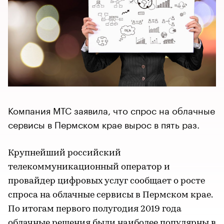
Компания МТС заявила, что спрос на облачные
сервисы в Пермском крае вырос в пять раз.
Крупнейший российский
телекоммуникационный оператор и
провайдер цифровых услуг сообщает о росте
спроса на облачные сервисы в Пермском крае.
По итогам первого полугодия 2019 года
облачные решения были наиболее популярны в