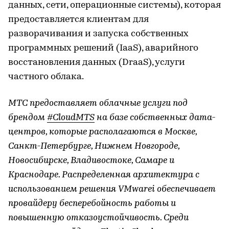
данных, сети, операционные системы), которая
предоставляется клиентам для
разворачивания и запуска собственных
программных решений (IaaS), аварийного
восстановления данных (DraaS), услуги
частного облака.
МТС предоставляет облачные услуги под
брендом
#CloudМТS
на базе собственных дата-
центров, которые располагаются в Москве,
Санкт-Петербурге, Нижнем Новгороде,
Новосибирске, Владивостоке, Самаре и
Краснодаре. Распределенная архитектура с
использованием решения VMwarei обеспечивает
провайдеру бесперебойность работы и
повышенную отказоустойчивость. Среди