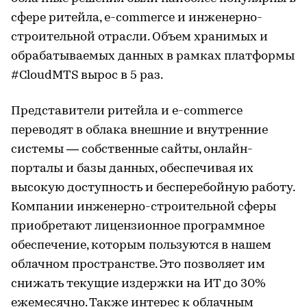
сфере ритейла, e-commerce и инженерно-
строительной отрасли. Объем хранимых и
обрабатываемых данных в рамках платформы
#CloudMTS вырос в 5 раз.
Представители ритейла и e-commerce
переводят в облака внешние и внутренние
системы — собственные сайты, онлайн-
порталы и базы данных, обеспечивая их
высокую доступность и бесперебойную работу.
Компании инженерно-строительной сферы
приобретают лицензионное программное
обеспечение, которым пользуются в нашем
облачном пространстве. Это позволяет им
снижать текущие издержки на ИТ до 30%
ежемесячно. Также интерес к облачным