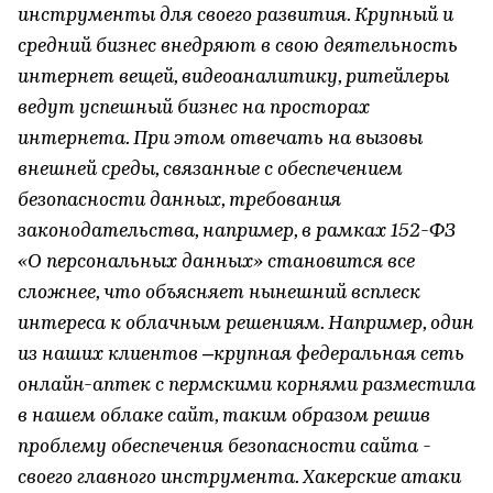
инструменты для своего развития. Крупный и
средний бизнес внедряют в свою деятельность
интернет вещей, видеоаналитику, ритейлеры
ведут успешный бизнес на просторах
интернета. При этом отвечать на вызовы
внешней среды, связанные с обеспечением
безопасности данных, требования
законодательства, например, в рамках 152-ФЗ
«О персональных данных» становится все
сложнее, что объясняет нынешний всплеск
интереса к облачным решениям. Например, один
из наших клиентов –крупная федеральная сеть
онлайн-аптек с пермскими корнями разместила
в нашем облаке сайт, таким образом решив
проблему обеспечения безопасности сайта -
своего главного инструмента. Хакерские атаки