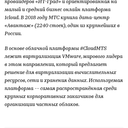
провайдеров «ИТ-Град» и ориентированная на
малый и средний бизнес онлайн платформа
1cloud. В 2018 году МТС купила дата-центр
«Авантаж» (2240 стоек), один из крупнейших в
России.
В основе облачной платформы #CloudМТS
лежит виртуализация VMware, мирового лидера
в этом направлении, который предлагает
решение для виртуализации вычислительных
ресурсов, сети и хранения данных. Используемая
платформа -- самая распространённая среди
крупных корпоративных заказчиков для
организации частных облаков.