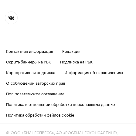
Контактная информация
Редакция
Скрыть баннеры на РБК
Подписка на РБК
Корпоративная подписка
Информация об ограничениях
О соблюдении авторских прав
Пользовательское соглашение
Политика в отношении обработки персональных данных
Политика обработки файлов cookie
© ООО «БИЗНЕСПРЕСС», АО «РОСБИЗНЕСКОНСАЛТИНГ»,