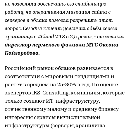
не позволяли обеспечить его стабильную
работу, но оперативная миграция сайта с
серверов в облако помогла разрешить этот
вопрос. Сегодня клиент увеличил объём своего
хранилища в #CloudMTS в 2,5 раза», - отметила
директор пермского филиала МТС Оксана
Кайгородова
.
Российский рынок облаков развивается в
соответствии с мировыми тенденциями и
растет в среднем на 25-30% в год. По оценке
экспертов iKS-Consulting, компаниям, которые
только создают ИТ-инфраструктуру,
отечественному малому и среднему бизнесу
интересны сервисы вычислительной
инфраструктуры (серверы, хранилища