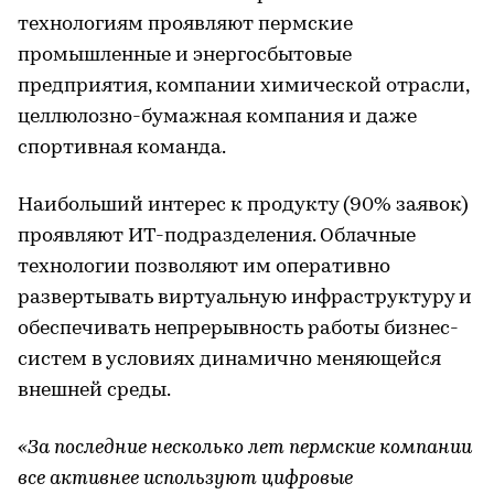
технологиям проявляют пермские
промышленные и энергосбытовые
предприятия, компании химической отрасли,
целлюлозно-бумажная компания и даже
спортивная команда.
Наибольший интерес к продукту (90% заявок)
проявляют ИТ-подразделения. Облачные
технологии позволяют им оперативно
развертывать виртуальную инфраструктуру и
обеспечивать непрерывность работы бизнес-
систем в условиях динамично меняющейся
внешней среды.
«За последние несколько лет пермские компании
все активнее используют цифровые