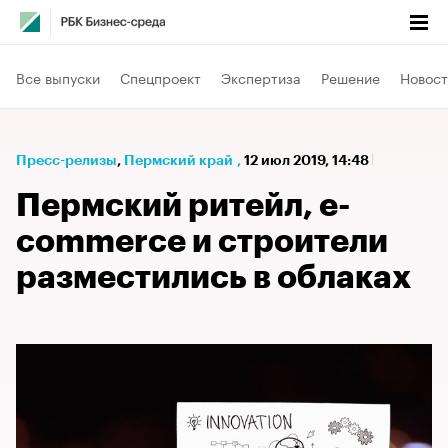
Все выпуски
Спецпроект
Экспертиза
Решение
Новост
Пресс-релизы
⁠,
Пермский край
,
12 июл 2019, 14:48
Пермский ритейл, e-
commerce и строители
разместились в облаках