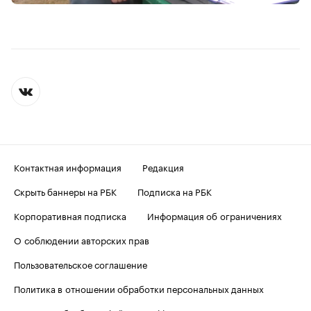
Контактная информация
Редакция
Скрыть баннеры на РБК
Подписка на РБК
Корпоративная подписка
Информация об ограничениях
О соблюдении авторских прав
Пользовательское соглашение
Политика в отношении обработки персональных данных