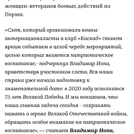
женщин-ветеранов боевых действий из
Перми.
«Слет, который организовали воины-
интернационалисты и клуб «Каскад» станет
ярким событием в целой череде мероприятий,
целью которых является патриотическое
воспитание,- подчеркнул Владимир Иопа,
приветствуя участников слета. Вся наша
страна уже начала подготовку к
знаменательной дате: в 2020 году исполнится
75 лет Великой Победы. И мы понимаем, что
наша главная задача сегодня - сохранять
память о героях Великой Отечественной войны,
обращать особое внимание на патриотическое
воспитание», — считает
Владимир Иопа,