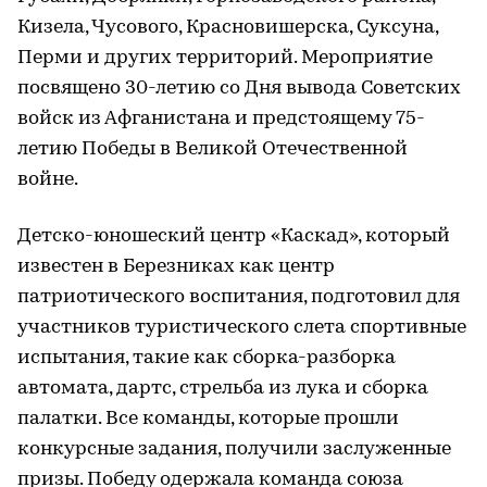
Кизела, Чусового, Красновишерска, Суксуна,
Перми и других территорий. Мероприятие
посвящено 30-летию со Дня вывода Советских
войск из Афганистана и предстоящему 75-
летию Победы в Великой Отечественной
войне.
Детско-юношеский центр «Каскад», который
известен в Березниках как центр
патриотического воспитания, подготовил для
участников туристического слета спортивные
испытания, такие как сборка-разборка
автомата, дартс, стрельба из лука и сборка
палатки. Все команды, которые прошли
конкурсные задания, получили заслуженные
призы. Победу одержала команда союза