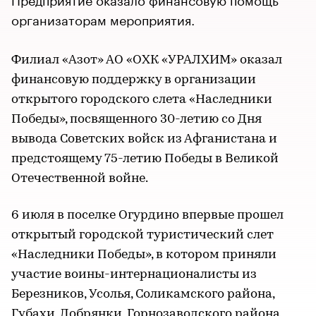
организаторам мероприятия.
Филиал «Азот» АО «ОХК «УРАЛХИМ» оказал
финансовую поддержку в организации
открытого городского слета «Наследники
Победы», посвященного 30-летию со Дня
вывода Советских войск из Афганистана и
предстоящему 75-летию Победы в Великой
Отечественной войне.
6 июля в поселке Огурдино впервые прошел
открытый городской туристический слет
«Наследники Победы», в котором приняли
участие воины-интернационалисты из
Березников, Усолья, Соликамского района,
Губахи, Добрянки, Горнозаводского района,