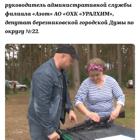
руководитель административной службы
филиала «Азот» АО «ОХК «УРАЛХИМ»,
депутат березниковской городской Думы по
округу №22
.