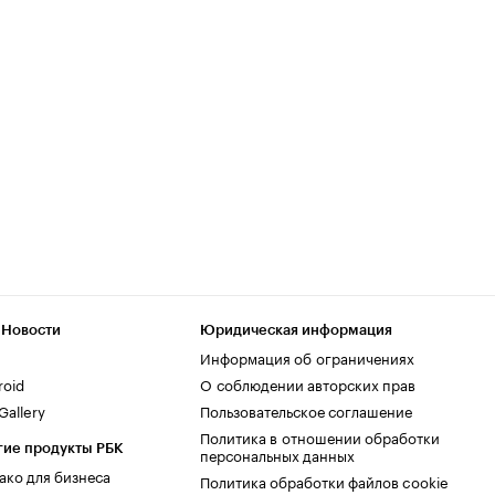
 Новости
Юридическая информация
Информация об ограничениях
roid
О соблюдении авторских прав
allery
Пользовательское соглашение
Политика в отношении обработки
гие продукты РБК
персональных данных
ако для бизнеса
Политика обработки файлов cookie