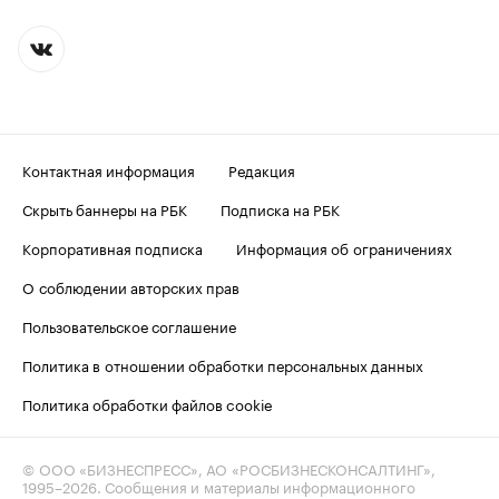
Контактная информация
Редакция
Скрыть баннеры на РБК
Подписка на РБК
Корпоративная подписка
Информация об ограничениях
О соблюдении авторских прав
Пользовательское соглашение
Политика в отношении обработки персональных данных
Политика обработки файлов cookie
© ООО «БИЗНЕСПРЕСС», АО «РОСБИЗНЕСКОНСАЛТИНГ»,
1995–2026
. Сообщения и материалы информационного