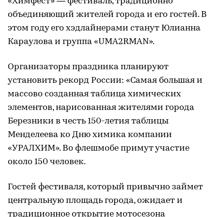
«Химфест» — фестиваль, традиционно
объединяющий жителей города и его гостей. В
этом году его хэдлайнерами станут Юлианна
Караулова и группа «UMA2RMAN».
Организаторы праздника планируют
установить рекорд России: «Самая большая и
массово созданная таблица химических
элементов, нарисованная жителями города
Березники в честь 150-летия таблицы
Менделеева ко Дню химика компании
«УРАЛХИМ». Во флешмобе примут участие
около 150 человек.
Гостей фестиваля, который привычно займет
центральную площадь города, ожидает и
традиционное открытие мотосезона