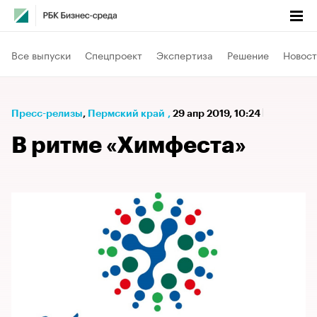
Все выпуски
Спецпроект
Экспертиза
Решение
Новост
Пресс-релизы
⁠,
Пермский край
,
29 апр 2019, 10:24
В ритме «Химфеста»