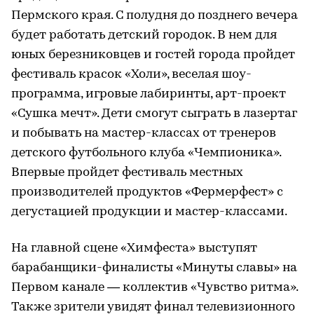
Пермского края. С полудня до позднего вечера
будет работать детский городок. В нем для
юных березниковцев и гостей города пройдет
фестиваль красок «Холи», веселая шоу-
программа, игровые лабиринты, арт-проект
«Сушка мечт». Дети смогут сыграть в лазертаг
и побывать на мастер-классах от тренеров
детского футбольного клуба «Чемпионика».
Впервые пройдет фестиваль местных
производителей продуктов «Фермерфест» с
дегустацией продукции и мастер-классами.
На главной сцене «Химфеста» выступят
барабанщики-финалисты «Минуты славы» на
Первом канале — коллектив «Чувство ритма».
Также зрители увидят финал телевизионного