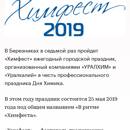
В Березниках в седьмой раз пройдет
«Химфест» ежегодный городской праздник,
организованный компаниями «УРАЛХИМ» и
«Уралкалий» в честь профессионального
праздника Дня Химика.
В этом году праздник состоится 25 мая 2019
года под общим названием «В ритме
«Химфеста».