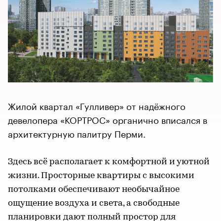
Жилой квартал «Гулливер» от надёжного
девелопера «КОРТРОС» органично вписался в
архитектурную палитру Перми.
Здесь всё располагает к комфортной и уютной
жизни. Просторные квартиры с высокими
потолками обеспечивают необычайное
ощущение воздуха и света, а свободные
планировки дают полный простор для