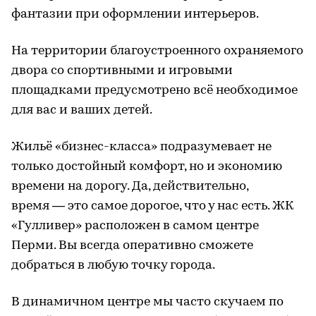
фантазии при оформлении интерьеров.
На территории благоустроенного охраняемого
двора со спортивными и игровыми
площадками предусмотрено всё необходимое
для вас и ваших детей.
Жильё «бизнес-класса» подразумевает не
только достойный комфорт, но и экономию
времени на дорогу. Да, действительно,
время — это самое дорогое, что у нас есть. ЖК
«Гулливер» расположен в самом центре
Перми. Вы всегда оперативно сможете
добраться в любую точку города.
В динамичном центре мы часто скучаем по