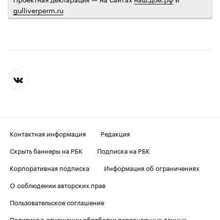
gulliverperm.ru
Контактная информация
Редакция
Скрыть баннеры на РБК
Подписка на РБК
Корпоративная подписка
Информация об ограничениях
О соблюдении авторских прав
Пользовательское соглашение
Политика в отношении обработки персональных данных