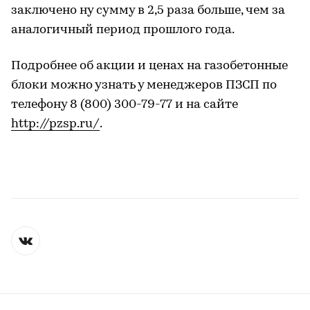
заключено ну сумму в 2,5 раза больше, чем за
аналогичный период прошлого года.
Подробнее об акции и ценах на газобетонные
блоки можно узнать у менеджеров ПЗСП по
телефону 8 (800) 300-79-77 и на сайте
http://pzsp.ru/
.