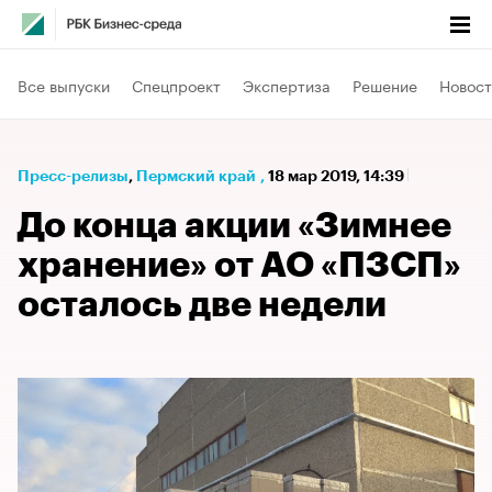
Все выпуски
Спецпроект
Экспертиза
Решение
Новост
Пресс-релизы
⁠,
Пермский край
,
18 мар 2019, 14:39
До конца акции «Зимнее
хранение» от АО «ПЗСП»
осталось две недели