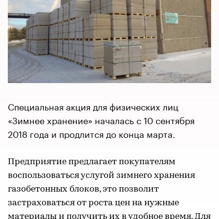
Специальная акция для физических лиц
«Зимнее хранение» началась с 10 сентября
2018 года и продлится до конца марта.
Предприятие предлагает покупателям
воспользоваться услугой зимнего хранения
газобетонных блоков, это позволит
застраховаться от роста цен на нужные
материалы и получить их в удобное время. Для