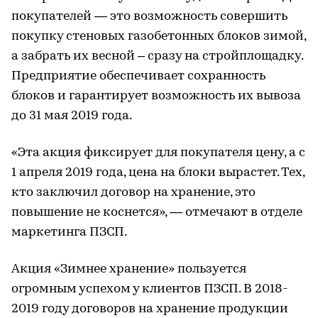
покупателей — это возможность совершить
покупку стеновых газобетонных блоков зимой,
а забрать их весной – сразу на стройплощадку.
Предприятие обеспечивает сохранность
блоков и гарантирует возможность их вывоза
до 31 мая 2019 года.
«Эта акция фиксирует для покупателя цену, а с
1 апреля 2019 года, цена на блоки вырастет. Тех,
кто заключил договор на хранение, это
повышение не коснется», — отмечают в отделе
маркетинга ПЗСП.
Акция «Зимнее хранение» пользуется
огромным успехом у клиентов ПЗСП. В 2018-
2019 году договоров на хранение продукции