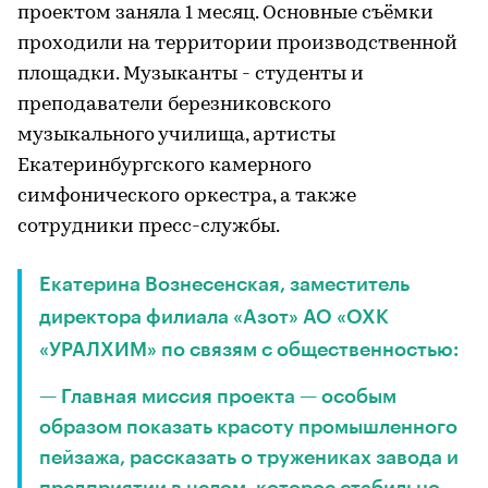
проектом заняла 1 месяц. Основные съёмки
проходили на территории производственной
площадки. Музыканты - студенты и
преподаватели березниковского
музыкального училища, артисты
Екатеринбургского камерного
симфонического оркестра, а также
сотрудники пресс-службы.
Екатерина Вознесенская, заместитель
директора филиала «Азот» АО «ОХК
«УРАЛХИМ» по связям с общественностью:
— Главная миссия проекта — особым
образом показать красоту промышленного
пейзажа, рассказать о тружениках завода и
предприятии в целом, которое стабильно