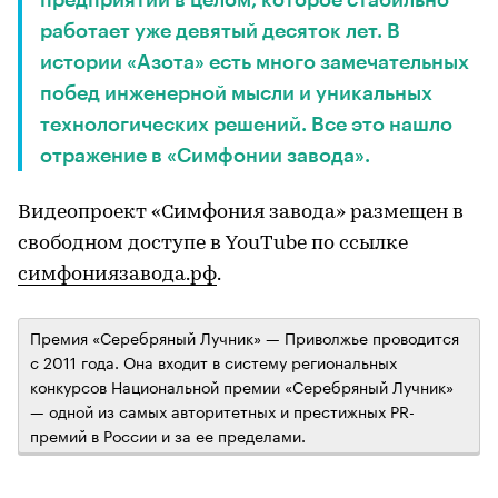
работает уже девятый десяток лет. В
истории «Азота» есть много замечательных
побед инженерной мысли и уникальных
технологических решений. Все это нашло
отражение в «Симфонии завода».
Видеопроект «Симфония завода» размещен в
свободном доступе в YouTube по ссылке
симфониязавода.рф
.
Премия «Серебряный Лучник» — Приволжье проводится
с 2011 года. Она входит в систему региональных
конкурсов Национальной премии «Серебряный Лучник»
— одной из самых авторитетных и престижных PR-
премий в России и за ее пределами.