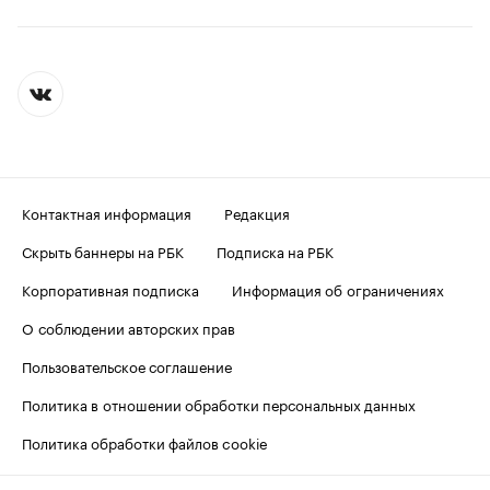
Контактная информация
Редакция
Скрыть баннеры на РБК
Подписка на РБК
Корпоративная подписка
Информация об ограничениях
О соблюдении авторских прав
Пользовательское соглашение
Политика в отношении обработки персональных данных
Политика обработки файлов cookie