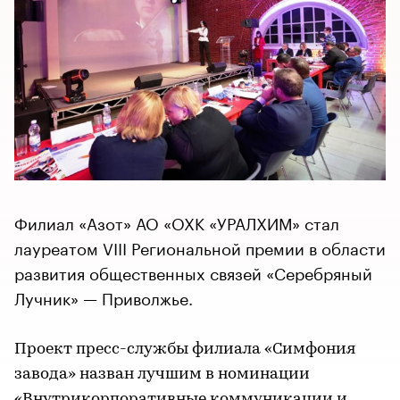
Филиал «Азот» АО «ОХК «УРАЛХИМ» стал
лауреатом VIII Региональной премии в области
развития общественных связей «Серебряный
Лучник» —​​​​​​​ Приволжье.
Проект пресс-службы филиала «Симфония
завода» назван лучшим в номинации
«Внутрикорпоративные коммуникации и