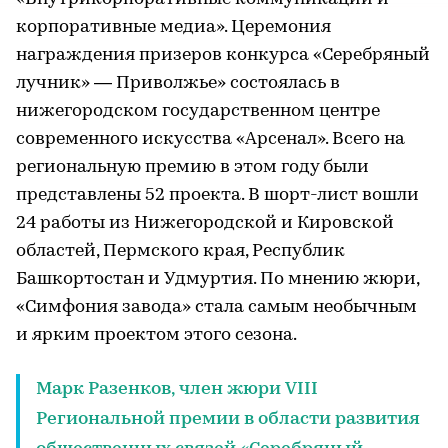
корпоративные медиа». Церемония
награждения призеров конкурса «Серебряный
лучник» — Приволжье» состоялась в
нижегородском государственном центре
современного искусства «Арсенал». Всего на
региональную премию в этом году были
представлены 52 проекта. В шорт-лист вошли
24 работы из Нижегородской и Кировской
областей, Пермского края, Республик
Башкортостан и Удмуртия. По мнению жюри,
«Симфония завода» стала самым необычным
и ярким проектом этого сезона.
Марк Разенков, член жюри VIII
Региональной премии в области развития