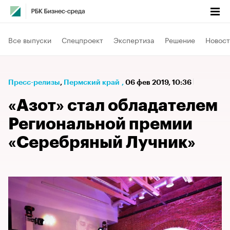
Все выпуски
Спецпроект
Экспертиза
Решение
Новост
Пресс-релизы
⁠,
Пермский край
,
06 фев 2019, 10:36
«Азот» стал обладателем
Региональной премии
«Серебряный Лучник»