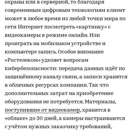
охраны или в серверной, то благодаря
современным цифровым технологиям клиент
может в любое время из любой точки мира по
сети Интернет посмотреть «картинку» с
видеокамеры в режиме онлайн. Или
проиграть на мобильном устройстве и
компьютере запись. Особое внимание
«Ростелеком» уделяет вопросам
кибербезопасности: передача данных идёт по
защищённому каналу связи, а записи хранятся
в облачных ресурсах компании. Так что
дополнительных затрат на приобретение
оборудования не потребуется. Материалы,
поступившие от видеокамер
, хранятся в
«облаке» до 30 дней, а камеры настраиваются
с учётом нужных заказчику требований,