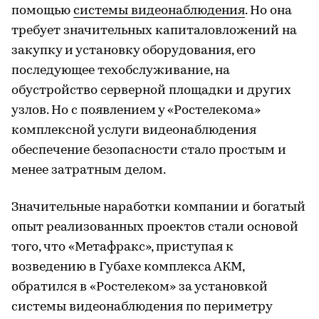
помощью
системы видеонаблюдения
. Но она
требует значительных капиталовложений на
закупку и установку оборудования, его
последующее техобслуживание, на
обустройство серверной площадки и других
узлов. Но с появлением у «Ростелекома»
комплексной услуги видеонаблюдения
обеспечение безопасности стало простым и
менее затратным делом.
Значительные наработки компании и богатый
опыт реализованных проектов стали основой
того, что «Метафракс», приступая к
возведению в Губахе комплекса АКМ,
обратился в «Ростелеком» за установкой
системы видеонаблюдения по периметру