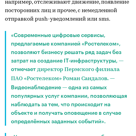
например, отслеживают движение, появление
посторонних лиц и прочее, с немедленной
отправкой push-уведомлений или sms.
«Современные цифровые сервисы,
предлагаемые компанией «Ростелеком»,
позволяют бизнесу решать ряд задач без
затрат на создание IT-инфраструктуры, —
отмечает
директор Пермского филиала
. —
ПАО «Ростелеком» Роман Сандалов
Видеонаблюдение — одна из самых
популярных услуг компании, позволяющая
наблюдать за тем, что происходит на
объекте и получать оповещение в случае
определённых заданных событий».