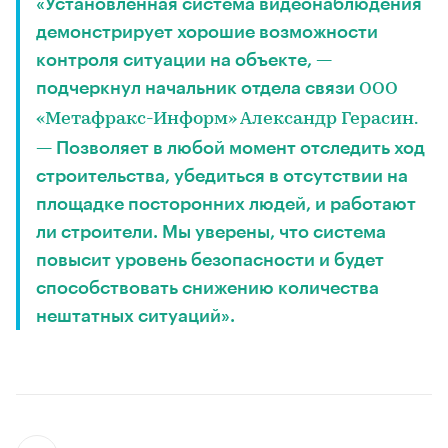
«Установленная система видеонаблюдения
демонстрирует хорошие возможности
контроля ситуации на объекте, —
подчеркнул начальник отдела связи
ООО
«Метафракс-Информ» Александр Герасин.
— Позволяет в любой момент отследить ход
строительства, убедиться в отсутствии на
площадке посторонних людей, и работают
ли строители. Мы уверены, что система
повысит уровень безопасности и будет
способствовать снижению количества
нештатных ситуаций».