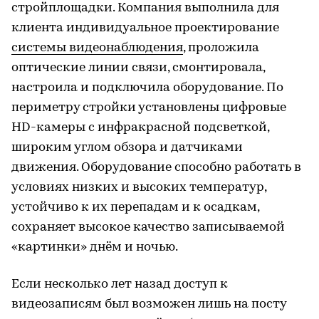
стройплощадки. Компания выполнила для
клиента индивидуальное проектирование
системы видеонаблюдения
, проложила
оптические линии связи, смонтировала,
настроила и подключила оборудование. По
периметру стройки установлены цифровые
HD-камеры с инфракрасной подсветкой,
широким углом обзора и датчиками
движения. Оборудование способно работать в
условиях низких и высоких температур,
устойчиво к их перепадам и к осадкам,
сохраняет высокое качество записываемой
«картинки» днём и ночью.
Если несколько лет назад доступ к
видеозаписям был возможен лишь на посту