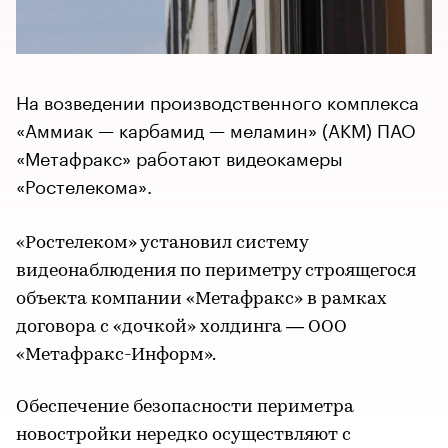
На возведении производственного комплекса
«Аммиак — карбамид —​​​​​​​ меламин» (АКМ) ПАО
«Метафракс» работают видеокамеры
«Ростелекома».
«Ростелеком» установил систему
видеонаблюдения по периметру строящегося
объекта компании «Метафракс» в рамках
договора с «дочкой» холдинга — ООО
«Метафракс-Информ».
Обеспечение безопасности периметра
новостройки нередко осуществляют с