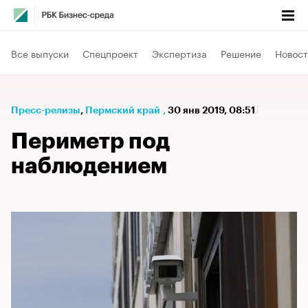
Все выпуски
Спецпроект
Экспертиза
Решение
Новост
Пресс-релизы
⁠,
Пермский край
,
30 янв 2019, 08:51
Периметр под
наблюдением