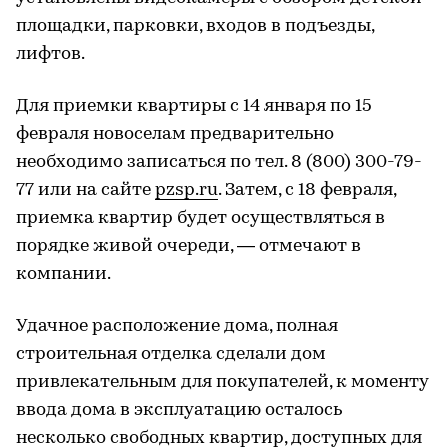
площадки, парковки, входов в подъезды,
лифтов.
Для приемки квартиры с 14 января по 15
февраля новоселам предварительно
необходимо записаться по тел. 8 (800) 300-79-
77 или на сайте
pzsp.ru
. Затем, с 18 февраля,
приемка квартир будет осуществляться в
порядке живой очереди, — отмечают в
компании.
Удачное расположение дома, полная
строительная отделка сделали дом
привлекательным для покупателей, к моменту
ввода дома в эксплуатацию осталось
несколько свободных квартир, доступных для