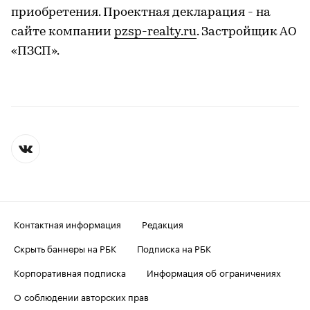
приобретения. Проектная декларация - на
сайте компании
pzsp-realty.ru
. Застройщик АО
«ПЗСП».
Контактная информация
Редакция
Скрыть баннеры на РБК
Подписка на РБК
Корпоративная подписка
Информация об ограничениях
О соблюдении авторских прав