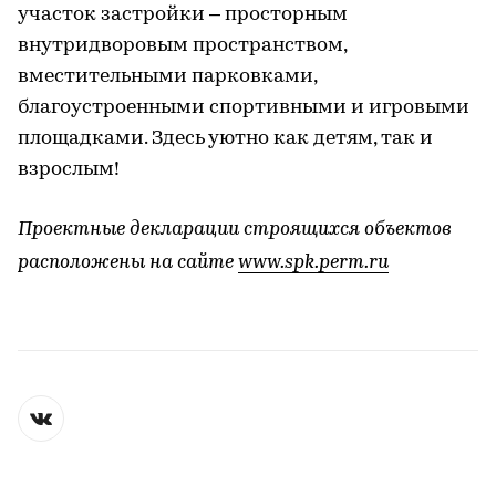
участок застройки – просторным
внутридворовым пространством,
вместительными парковками,
благоустроенными спортивными и игровыми
площадками. Здесь уютно как детям, так и
взрослым!
Проектные декларации строящихся объектов
расположены на сайте
www.spk.perm.ru