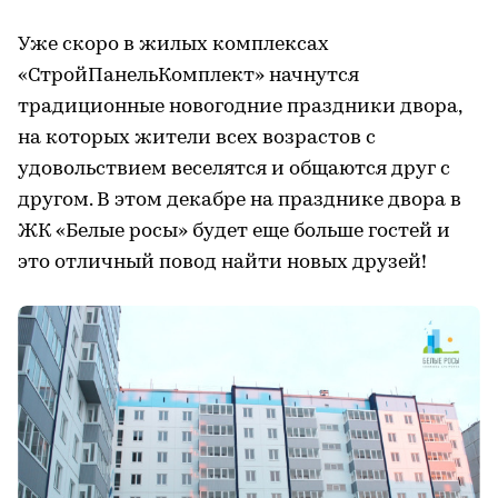
Уже скоро в жилых комплексах
«СтройПанельКомплект» начнутся
традиционные новогодние праздники двора,
на которых жители всех возрастов с
удовольствием веселятся и общаются друг с
другом. В этом декабре на празднике двора в
ЖК «Белые росы» будет еще больше гостей и
это отличный повод найти новых друзей!