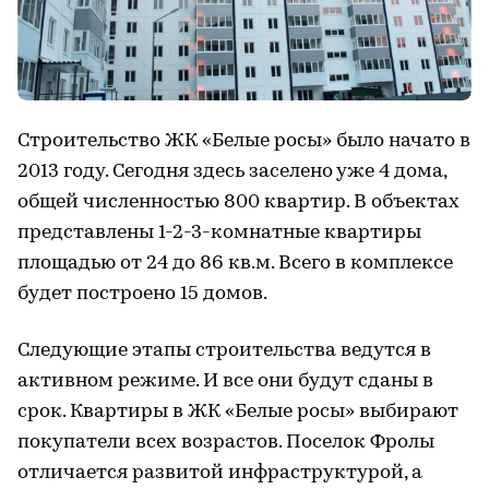
Строительство ЖК «Белые росы» было начато в
2013 году. Сегодня здесь заселено уже 4 дома,
общей численностью 800 квартир. В объектах
представлены 1-2-3-комнатные квартиры
площадью от 24 до 86 кв.м. Всего в комплексе
будет построено 15 домов.
Следующие этапы строительства ведутся в
активном режиме. И все они будут сданы в
срок. Квартиры в ЖК «Белые росы» выбирают
покупатели всех возрастов. Поселок Фролы
отличается развитой инфраструктурой, а