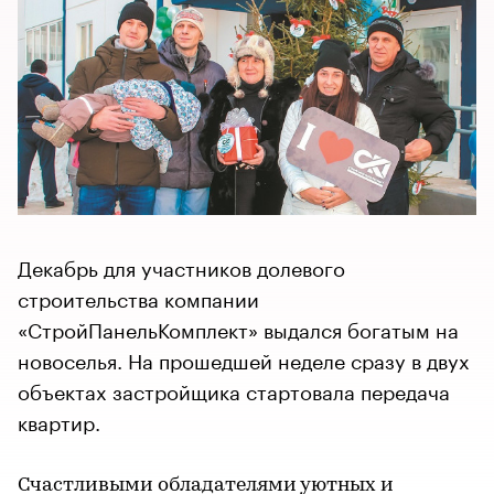
Декабрь для участников долевого
строительства компании
«СтройПанельКомплект» выдался богатым на
новоселья. На прошедшей неделе сразу в двух
объектах застройщика стартовала передача
квартир.
Счастливыми обладателями уютных и