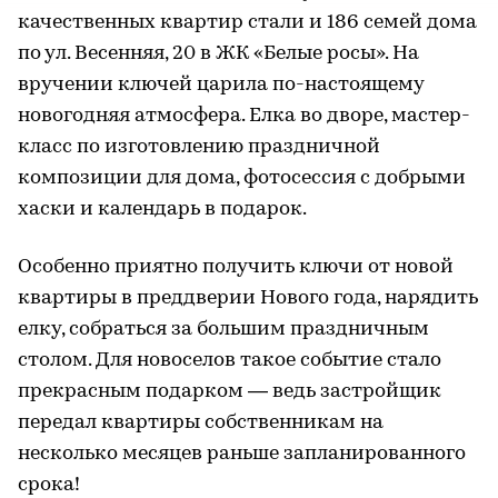
качественных квартир стали и 186 семей дома
по ул. Весенняя, 20 в ЖК «Белые росы». На
вручении ключей царила по-настоящему
новогодняя атмосфера. Елка во дворе, мастер-
класс по изготовлению праздничной
композиции для дома, фотосессия с добрыми
хаски и календарь в подарок.
Особенно приятно получить ключи от новой
квартиры в преддверии Нового года, нарядить
елку, собраться за большим праздничным
столом. Для новоселов такое событие стало
прекрасным подарком — ведь застройщик
передал квартиры собственникам на
несколько месяцев раньше запланированного
срока!