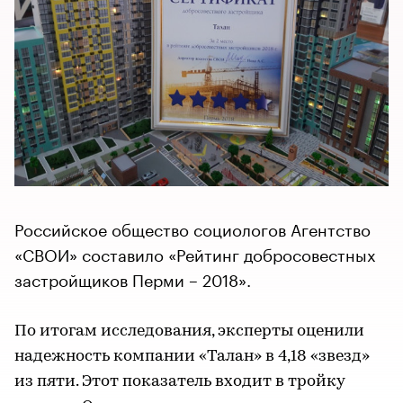
Российское общество социологов Агентство
«СВОИ» составило «Рейтинг добросовестных
застройщиков Перми – 2018».
По итогам исследования, эксперты оценили
надежность компании «Талан» в 4,18 «звезд»
из пяти. Этот показатель входит в тройку