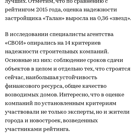
лучших. Отметим, что по сравнению с
рейтингом 2015 года, оценка надежности
застройщика «Талан» выросла на 0,36 «звезд».
В исследовании специалисты агентства
«СВОИ» опирались на 14 критериев
надежности строительных компаний.
Основные из них: соблюдение сроков сдачи
объектов в целом и отдельно тех, что строятся
сейчас, наибольшая устойчивость
финансового ресурса, общее качество
возводимых домов. Интересно, что в оценке
компаний по установленным критериям
участвовали не только эксперты, но и жители
города и новостроек, возведенных
участниками рейтинга.