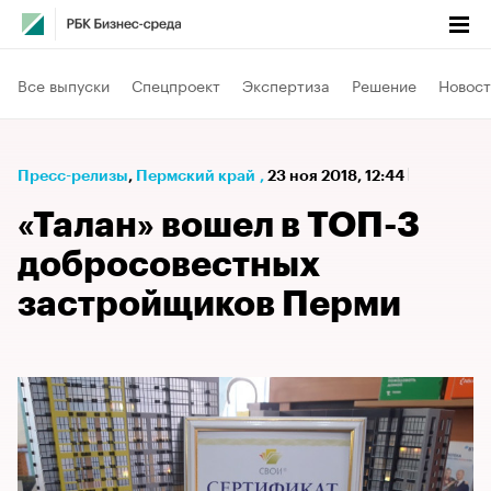
Все выпуски
Спецпроект
Экспертиза
Решение
Новост
Пресс-релизы
⁠,
Пермский край
,
23 ноя 2018, 12:44
«Талан» вошел в ТОП-3
добросовестных
застройщиков Перми