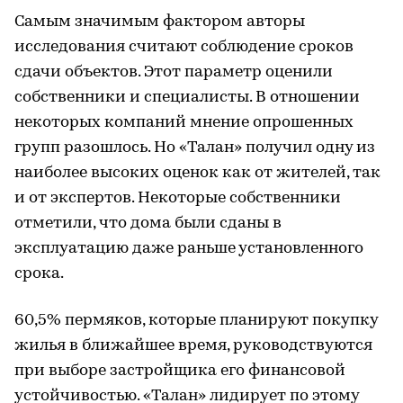
Самым значимым фактором авторы
исследования считают соблюдение сроков
сдачи объектов. Этот параметр оценили
собственники и специалисты. В отношении
некоторых компаний мнение опрошенных
групп разошлось. Но «Талан» получил одну из
наиболее высоких оценок как от жителей, так
и от экспертов. Некоторые собственники
отметили, что дома были сданы в
эксплуатацию даже раньше установленного
срока.
60,5% пермяков, которые планируют покупку
жилья в ближайшее время, руководствуются
при выборе застройщика его финансовой
устойчивостью. «Талан» лидирует по этому