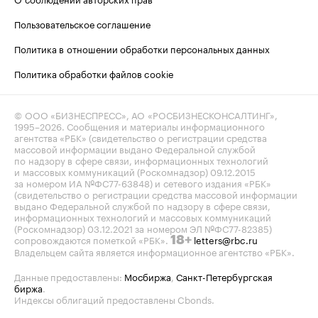
Пользовательское соглашение
Политика в отношении обработки персональных данных
Политика обработки файлов cookie
© ООО «БИЗНЕСПРЕСС», АО «РОСБИЗНЕСКОНСАЛТИНГ»,
1995–2026
. Сообщения и материалы информационного
агентства «РБК» (свидетельство о регистрации средства
массовой информации выдано Федеральной службой
по надзору в сфере связи, информационных технологий
и массовых коммуникаций (Роскомнадзор) 09.12.2015
за номером ИА №ФС77-63848) и сетевого издания «РБК»
(свидетельство о регистрации средства массовой информации
выдано Федеральной службой по надзору в сфере связи,
информационных технологий и массовых коммуникаций
(Роскомнадзор) 03.12.2021 за номером ЭЛ №ФС77-82385)
сопровождаются пометкой «РБК».
letters@rbc.ru
18+
Владельцем сайта является информационное агентство «РБК».
Данные предоставлены:
Мосбиржа
,
Санкт-Петербургская
биржа
.
Индексы облигаций предоставлены Cbonds.