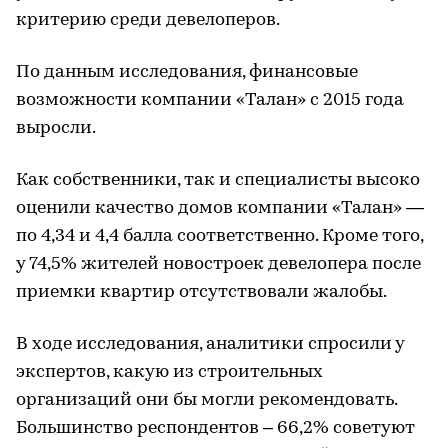
критерию среди девелоперов.
По данным исследования, финансовые
возможности компании «Талан» с 2015 года
выросли.
Как собственники, так и специалисты высоко
оценили качество домов компании «Талан» —
по 4,34 и 4,4 балла соответственно. Кроме того,
у 74,5% жителей новостроек девелопера после
приемки квартир отсутствовали жалобы.
В ходе исследования, аналитики спросили у
экспертов, какую из строительных
организаций они бы могли рекомендовать.
Большинство респондентов – 66,2% советуют