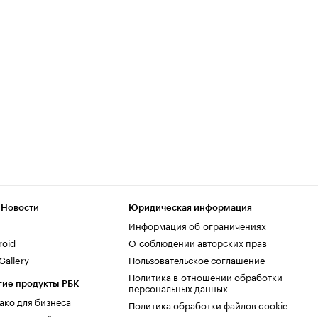
 Новости
Юридическая информация
Информация об ограничениях
roid
О соблюдении авторских прав
allery
Пользовательское соглашение
Политика в отношении обработки
гие продукты РБК
персональных данных
ако для бизнеса
Политика обработки файлов cookie